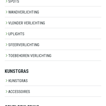
SPOTS
WANDVERLICHTING
VLONDER VERLICHTING
UPLIGHTS
SFEERVERLICHTING
TOEBEHOREN VERLICHTING
KUNSTGRAS
KUNSTGRAS
ACCESSOIRES