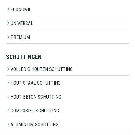
ECONOMIC
UNIVERSAL
PREMIUM
SCHUTTINGEN
VOLLEDIG HOUTEN SCHUTTING
HOUT STAAL SCHUTTING
HOUT BETON SCHUTTING
COMPOSIET SCHUTTING
ALUMINIUM SCHUTTING