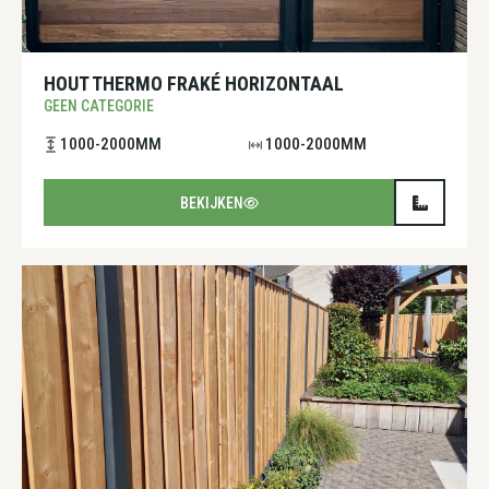
HOUT THERMO FRAKÉ HORIZONTAAL
GEEN CATEGORIE
1000-2000MM
1000-2000MM
BEKIJKEN