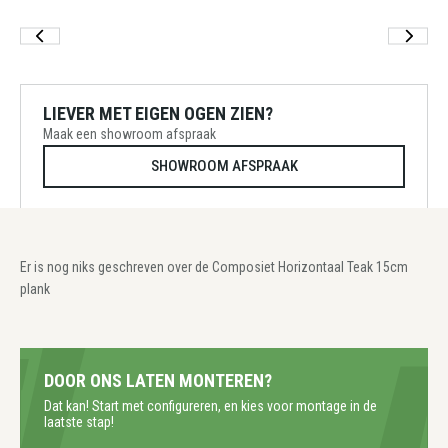
LIEVER MET EIGEN OGEN ZIEN?
Maak een showroom afspraak
SHOWROOM AFSPRAAK
Er is nog niks geschreven over de Composiet Horizontaal Teak 15cm
plank
DOOR ONS LATEN MONTEREN?
Dat kan! Start met configureren, en kies voor montage in de
laatste stap!