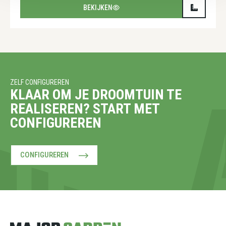
BEKIJKEN
ZELF CONFIGUREREN
KLAAR OM JE DROOMTUIN TE
REALISEREN? START MET
CONFIGUREREN
CONFIGUREREN