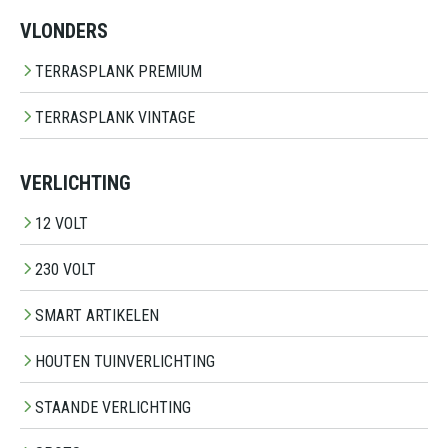
VLONDERS
TERRASPLANK PREMIUM
TERRASPLANK VINTAGE
VERLICHTING
12 VOLT
230 VOLT
SMART ARTIKELEN
HOUTEN TUINVERLICHTING
STAANDE VERLICHTING