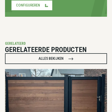
CONFIGUREREN
GERELATEERD
GERELATEERDE PRODUCTEN
ALLES BEKIJKEN