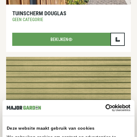
TUINSCHERM DOUGLAS
GEEN CATEGORIE
BEKIJKEN
Deze website maakt gebruik van cookies
COMPOSIET HORIZONTAAL CEDAR 4CM PLANK
We gebruiken cookies om content en advertenties te