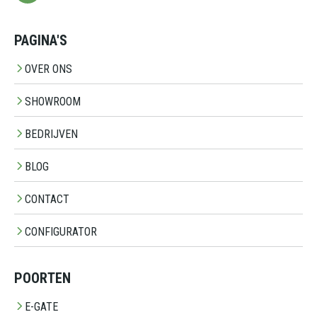
PAGINA'S
OVER ONS
SHOWROOM
BEDRIJVEN
BLOG
CONTACT
CONFIGURATOR
POORTEN
E-GATE