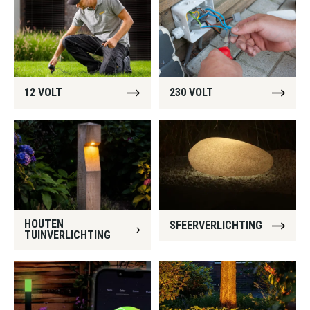
12 VOLT
230 VOLT
HOUTEN
SFEERVERLICHTING
TUINVERLICHTING