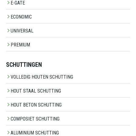
E-GATE
ECONOMIC
UNIVERSAL
PREMIUM
SCHUTTINGEN
VOLLEDIG HOUTEN SCHUTTING
HOUT STAAL SCHUTTING
HOUT BETON SCHUTTING
COMPOSIET SCHUTTING
ALUMINIUM SCHUTTING