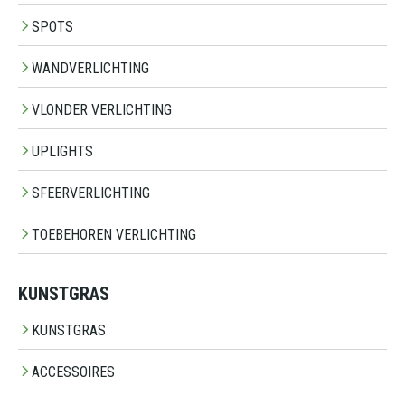
SPOTS
WANDVERLICHTING
VLONDER VERLICHTING
UPLIGHTS
SFEERVERLICHTING
TOEBEHOREN VERLICHTING
KUNSTGRAS
KUNSTGRAS
ACCESSOIRES