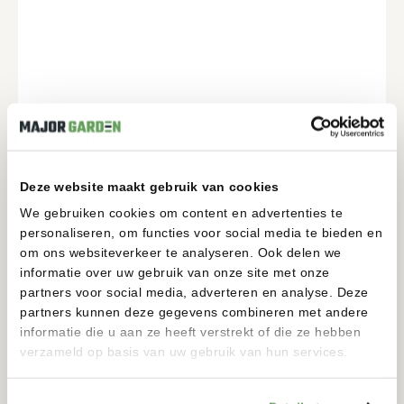
Deze website maakt gebruik van cookies
We gebruiken cookies om content en advertenties te
personaliseren, om functies voor social media te bieden en
om ons websiteverkeer te analyseren. Ook delen we
informatie over uw gebruik van onze site met onze
partners voor social media, adverteren en analyse. Deze
partners kunnen deze gegevens combineren met andere
informatie die u aan ze heeft verstrekt of die ze hebben
verzameld op basis van uw gebruik van hun services.