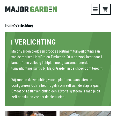
Home
Verlichting
VERLICHTING
Major Garden biedt een groot assortiment tuinverlichting aan
van de merken LightPro en Timberlab. Of u op zoek bent naar 1
lamp of een volledig lichtplan met geautomatiseerde
tuinverlichting, kunt u bij Major Garden in de showroom terecht.
Wij kunnen de verlichting voor u plaatsen, aansluiten en
configureren. Ook is het mogelijk om zelf aan de slag te gaan.
Omdat onze tuinverlichting een 12volts systeem is mag je dit
zelf aansluiten zonder de elektricien.