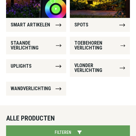
SMART ARTIKELEN
SPOTS
STAANDE
TOEBEHOREN
VERLICHTING
VERLICHTING
VLONDER
UPLIGHTS
VERLICHTING
WANDVERLICHTING
ALLE PRODUCTEN
FILTEREN