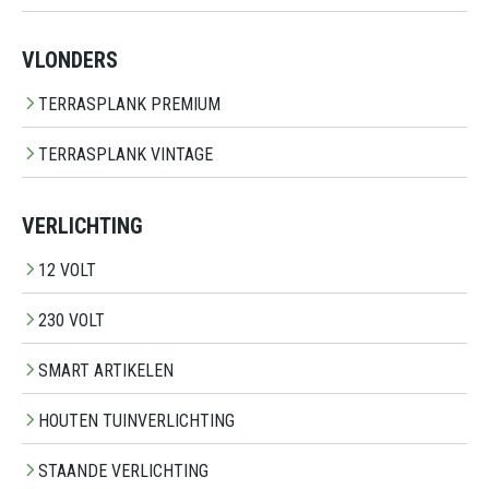
VLONDERS
TERRASPLANK PREMIUM
TERRASPLANK VINTAGE
VERLICHTING
12 VOLT
230 VOLT
SMART ARTIKELEN
HOUTEN TUINVERLICHTING
STAANDE VERLICHTING