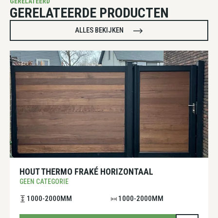
GERELATEERD
GERELATEERDE PRODUCTEN
ALLES BEKIJKEN
HOUT THERMO FRAKÉ HORIZONTAAL
GEEN CATEGORIE
1000-2000MM
1000-2000MM