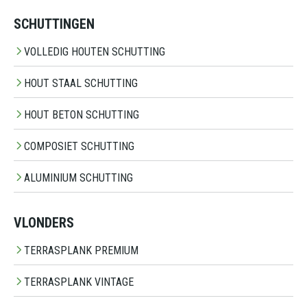
SCHUTTINGEN
VOLLEDIG HOUTEN SCHUTTING
HOUT STAAL SCHUTTING
HOUT BETON SCHUTTING
COMPOSIET SCHUTTING
ALUMINIUM SCHUTTING
VLONDERS
TERRASPLANK PREMIUM
TERRASPLANK VINTAGE