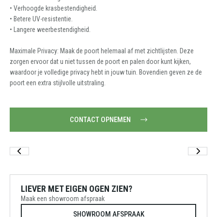
• Verhoogde krasbestendigheid.
• Betere UV-resistentie.
• Langere weerbestendigheid.
Maximale Privacy: Maak de poort helemaal af met zichtlijsten. Deze
zorgen ervoor dat u niet tussen de poort en palen door kunt kijken,
waardoor je volledige privacy hebt in jouw tuin. Bovendien geven ze de
poort een extra stijlvolle uitstraling.
CONTACT OPNEMEN
LIEVER MET EIGEN OGEN ZIEN?
Maak een showroom afspraak
SHOWROOM AFSPRAAK