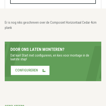
Er is nog niks geschreven over de Composiet Horizontaal Cedar 4cm
plank
DOOR ONS LATEN MONTEREN?
Dat kan! Start met configureren, en kies voor montage in de
laatste stap!
CONFIGUREREN