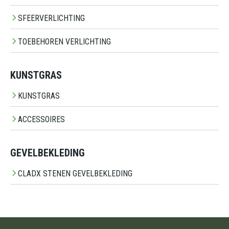
SFEERVERLICHTING
TOEBEHOREN VERLICHTING
KUNSTGRAS
KUNSTGRAS
ACCESSOIRES
GEVELBEKLEDING
CLADX STENEN GEVELBEKLEDING