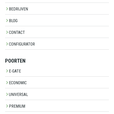
BEDRIJVEN
BLOG
CONTACT
CONFIGURATOR
POORTEN
E-GATE
ECONOMIC
UNIVERSAL
PREMIUM