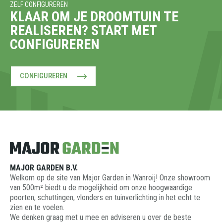
ZELF CONFIGUREREN
KLAAR OM JE DROOMTUIN TE
REALISEREN? START MET
CONFIGUREREN
CONFIGUREREN
MAJOR GARDEN B.V.
Welkom op de site van Major Garden in Wanroij! Onze showroom
van 500m² biedt u de mogelijkheid om onze hoogwaardige
poorten, schuttingen, vlonders en tuinverlichting in het echt te
zien en te voelen.
We denken graag met u mee en adviseren u over de beste