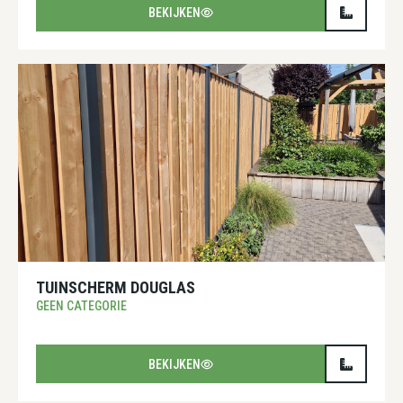
BEKIJKEN
TUINSCHERM DOUGLAS
GEEN CATEGORIE
BEKIJKEN