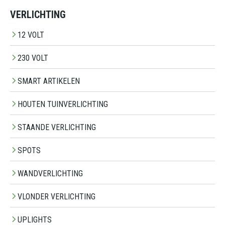
VERLICHTING
12 VOLT
230 VOLT
SMART ARTIKELEN
HOUTEN TUINVERLICHTING
STAANDE VERLICHTING
SPOTS
WANDVERLICHTING
VLONDER VERLICHTING
UPLIGHTS