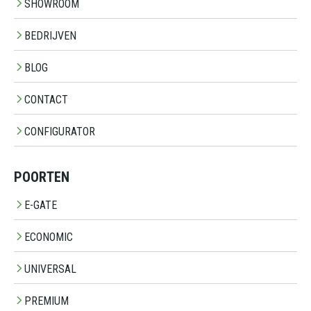
SHOWROOM
BEDRIJVEN
BLOG
CONTACT
CONFIGURATOR
POORTEN
E-GATE
ECONOMIC
UNIVERSAL
PREMIUM