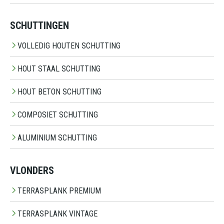
SCHUTTINGEN
VOLLEDIG HOUTEN SCHUTTING
HOUT STAAL SCHUTTING
HOUT BETON SCHUTTING
COMPOSIET SCHUTTING
ALUMINIUM SCHUTTING
VLONDERS
TERRASPLANK PREMIUM
TERRASPLANK VINTAGE