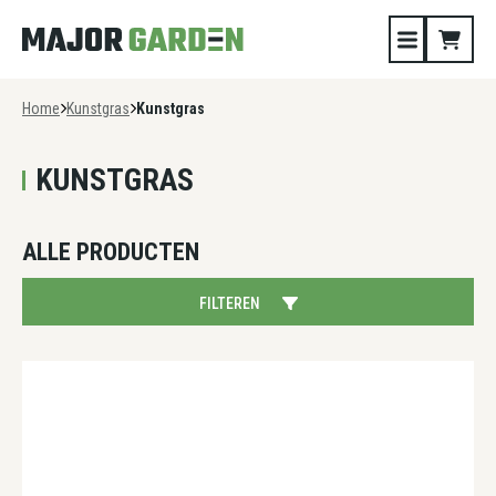
Home
Kunstgras
Kunstgras
KUNSTGRAS
ALLE PRODUCTEN
FILTEREN