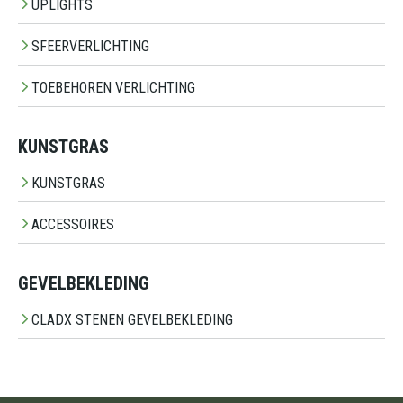
UPLIGHTS
SFEERVERLICHTING
TOEBEHOREN VERLICHTING
KUNSTGRAS
KUNSTGRAS
ACCESSOIRES
GEVELBEKLEDING
CLADX STENEN GEVELBEKLEDING