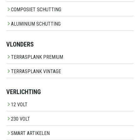
COMPOSIET SCHUTTING
ALUMINIUM SCHUTTING
VLONDERS
TERRASPLANK PREMIUM
TERRASPLANK VINTAGE
VERLICHTING
12 VOLT
230 VOLT
SMART ARTIKELEN