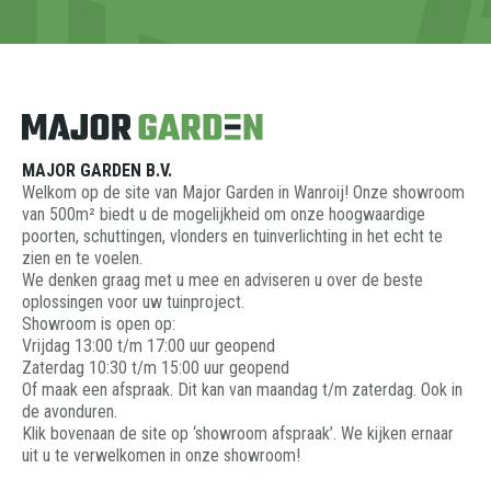
MAJOR GARDEN B.V.
Welkom op de site van Major Garden in Wanroij! Onze showroom
van 500m² biedt u de mogelijkheid om onze hoogwaardige
poorten, schuttingen, vlonders en tuinverlichting in het echt te
zien en te voelen.
We denken graag met u mee en adviseren u over de beste
oplossingen voor uw tuinproject.
Showroom is open op:
Vrijdag 13:00 t/m 17:00 uur geopend
Zaterdag 10:30 t/m 15:00 uur geopend
Of maak een afspraak. Dit kan van maandag t/m zaterdag. Ook in
de avonduren.
Klik bovenaan de site op ‘showroom afspraak’. We kijken ernaar
uit u te verwelkomen in onze showroom!