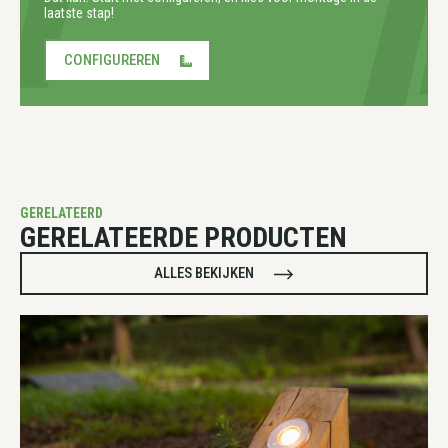
laatste stap!
CONFIGUREREN
GERELATEERD
GERELATEERDE PRODUCTEN
ALLES BEKIJKEN