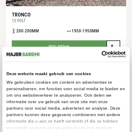
TRONCO
12 VOLT
200-200MM
1950-1950MM
BEKIJKEN
Deze website maakt gebruik van cookies
We gebruiken cookies om content en advertenties te
personaliseren, om functies voor social media te bieden en
om ons websiteverkeer te analyseren. Ook delen we
informatie over uw gebruik van onze site met onze
partners voor social media, adverteren en analyse. Deze
partners kunnen deze gegevens combineren met andere
informatie die u aan ze heeft verstrekt of die ze hebben
verzameld op basis van uw gebruik van hun services.