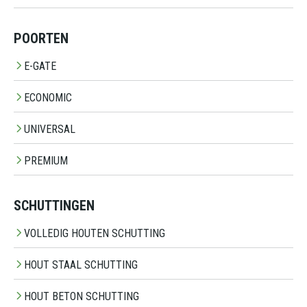
POORTEN
E-GATE
ECONOMIC
UNIVERSAL
PREMIUM
SCHUTTINGEN
VOLLEDIG HOUTEN SCHUTTING
HOUT STAAL SCHUTTING
HOUT BETON SCHUTTING