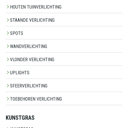
HOUTEN TUINVERLICHTING
STAANDE VERLICHTING
SPOTS
WANDVERLICHTING
VLONDER VERLICHTING
UPLIGHTS
SFEERVERLICHTING
TOEBEHOREN VERLICHTING
KUNSTGRAS