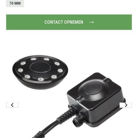
70 MM
CONTACT OPNEMEN