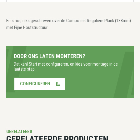
Er is nog niks geschreven over de Composiet Reguliere Plank (138mm)
met Fijne Houtstructuur
DOOR ONS LATEN MONTEREN?
Dat kan! Start met configureren, en kies voor montage in de
laatste stap!
CONFIGUREREN
GERELATEERD
GERELATEERDE PRODUCTEN