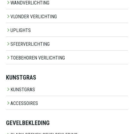
WANDVERLICHTING
VLONDER VERLICHTING
UPLIGHTS
SFEERVERLICHTING
TOEBEHOREN VERLICHTING
KUNSTGRAS
KUNSTGRAS
ACCESSOIRES
GEVELBEKLEDING