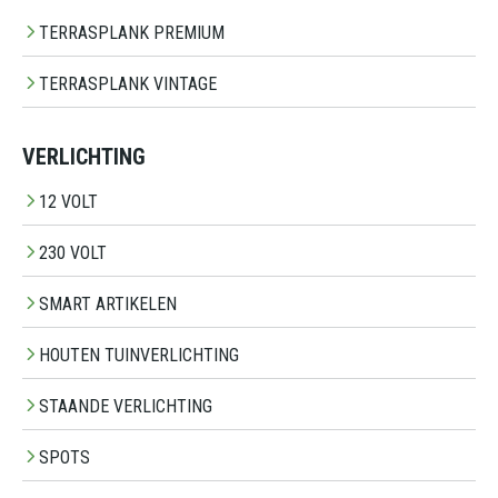
TERRASPLANK PREMIUM
TERRASPLANK VINTAGE
VERLICHTING
12 VOLT
230 VOLT
SMART ARTIKELEN
HOUTEN TUINVERLICHTING
STAANDE VERLICHTING
SPOTS