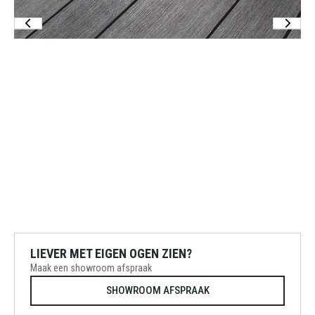
LIEVER MET EIGEN OGEN ZIEN?
Maak een showroom afspraak
SHOWROOM AFSPRAAK