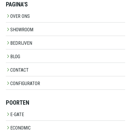
PAGINA'S
OVER ONS
SHOWROOM
BEDRIJVEN
BLOG
CONTACT
CONFIGURATOR
POORTEN
E-GATE
ECONOMIC