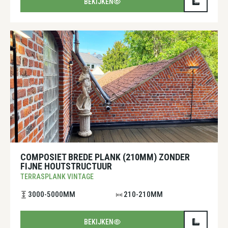
BEKIJKEN
COMPOSIET BREDE PLANK (210MM) ZONDER
FIJNE HOUTSTRUCTUUR
TERRASPLANK VINTAGE
3000-5000MM
210-210MM
BEKIJKEN