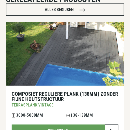
ALLES BEKIJKEN
COMPOSIET REGULIERE PLANK (138MM) ZONDER
FIJNE HOUTSTRUCTUUR
TERRASPLANK VINTAGE
3000-5000MM
138-138MM