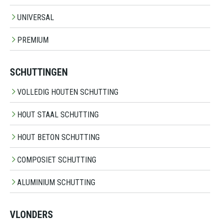
UNIVERSAL
PREMIUM
SCHUTTINGEN
VOLLEDIG HOUTEN SCHUTTING
HOUT STAAL SCHUTTING
HOUT BETON SCHUTTING
COMPOSIET SCHUTTING
ALUMINIUM SCHUTTING
VLONDERS