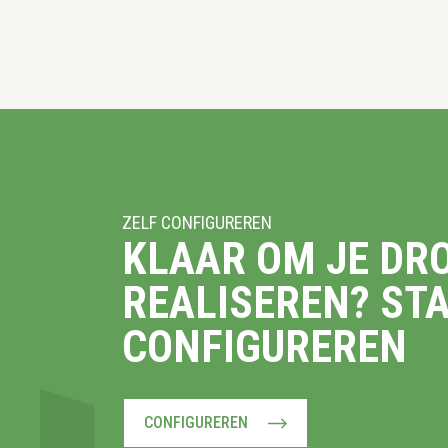
ZELF CONFIGUREREN
KLAAR OM JE DR
REALISEREN? ST
CONFIGUREREN
CONFIGUREREN