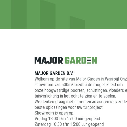
MAJOR GARDEN B.V.
Welkom op de site van Major Garden in Wanroij! On
showroom van 500m² biedt u de mogelijkheid om
onze hoogwaardige poorten, schuttingen, vlonders 
tuinverlichting in het echt te zien en te voelen.
We denken graag met u mee en adviseren u over de
beste oplossingen voor uw tuinproject.
Showroom is open op:
Vrijdag 13:00 t/m 17:00 uur geopend
Zaterdag 10:30 t/m 15:00 uur geopend