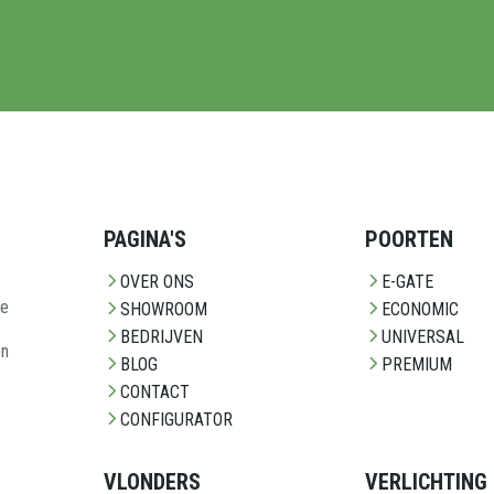
PAGINA'S
POORTEN
OVER ONS
E-GATE
ze
SHOWROOM
ECONOMIC
BEDRIJVEN
UNIVERSAL
en
BLOG
PREMIUM
CONTACT
CONFIGURATOR
VLONDERS
VERLICHTING