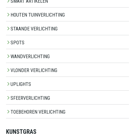
SMART ARTIKELEN
HOUTEN TUINVERLICHTING
STAANDE VERLICHTING
SPOTS
WANDVERLICHTING
VLONDER VERLICHTING
UPLIGHTS
SFEERVERLICHTING
TOEBEHOREN VERLICHTING
KUNSTGRAS