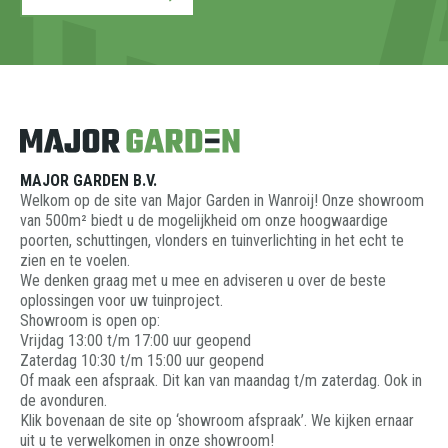
MAJOR GARDEN B.V.
Welkom op de site van Major Garden in Wanroij! Onze showroom
van 500m² biedt u de mogelijkheid om onze hoogwaardige
poorten, schuttingen, vlonders en tuinverlichting in het echt te
zien en te voelen.
We denken graag met u mee en adviseren u over de beste
oplossingen voor uw tuinproject.
Showroom is open op:
Vrijdag 13:00 t/m 17:00 uur geopend
Zaterdag 10:30 t/m 15:00 uur geopend
Of maak een afspraak. Dit kan van maandag t/m zaterdag. Ook in
de avonduren.
Klik bovenaan de site op ‘showroom afspraak’. We kijken ernaar
uit u te verwelkomen in onze showroom!