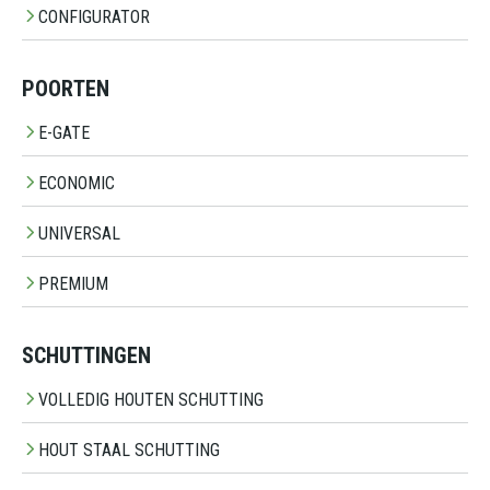
CONFIGURATOR
POORTEN
E-GATE
ECONOMIC
UNIVERSAL
PREMIUM
SCHUTTINGEN
VOLLEDIG HOUTEN SCHUTTING
HOUT STAAL SCHUTTING