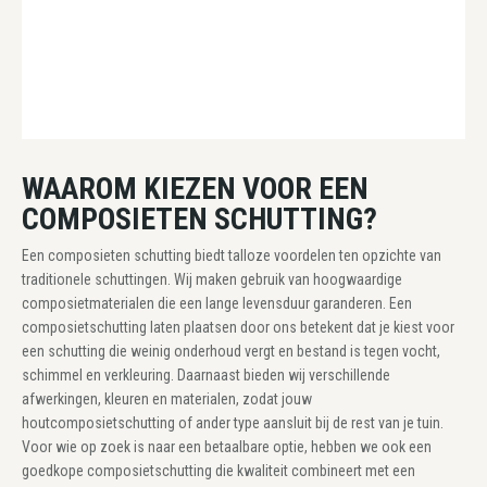
WAAROM KIEZEN VOOR EEN
COMPOSIETEN SCHUTTING?
Een composieten schutting biedt talloze voordelen ten opzichte van
traditionele schuttingen. Wij maken gebruik van hoogwaardige
composietmaterialen die een lange levensduur garanderen. Een
composietschutting laten plaatsen door ons betekent dat je kiest voor
een schutting die weinig onderhoud vergt en bestand is tegen vocht,
schimmel en verkleuring. Daarnaast bieden wij verschillende
afwerkingen, kleuren en materialen, zodat jouw
houtcomposietschutting of ander type aansluit bij de rest van je tuin.
Voor wie op zoek is naar een betaalbare optie, hebben we ook een
goedkope composietschutting die kwaliteit combineert met een