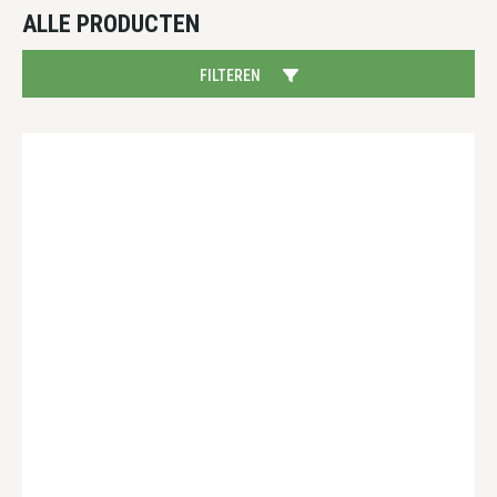
ALLE PRODUCTEN
FILTEREN