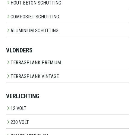
HOUT BETON SCHUTTING
COMPOSIET SCHUTTING
ALUMINIUM SCHUTTING
VLONDERS
TERRASPLANK PREMIUM
TERRASPLANK VINTAGE
VERLICHTING
12 VOLT
230 VOLT