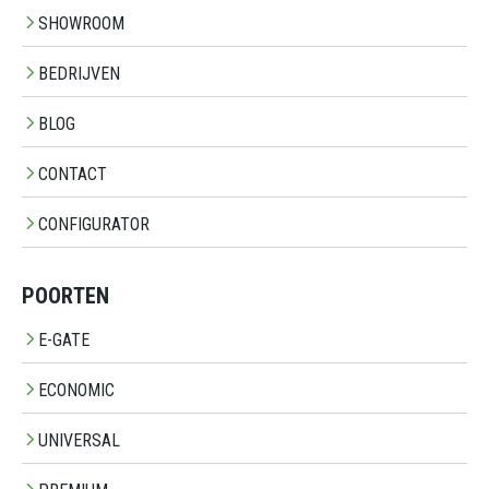
SHOWROOM
BEDRIJVEN
BLOG
CONTACT
CONFIGURATOR
POORTEN
E-GATE
ECONOMIC
UNIVERSAL