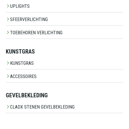
UPLIGHTS
SFEERVERLICHTING
TOEBEHOREN VERLICHTING
KUNSTGRAS
KUNSTGRAS
ACCESSOIRES
GEVELBEKLEDING
CLADX STENEN GEVELBEKLEDING