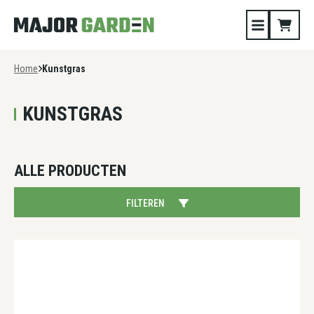
Home
Kunstgras
KUNSTGRAS
ALLE PRODUCTEN
FILTEREN