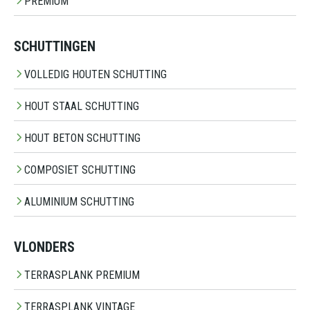
PREMIUM
SCHUTTINGEN
VOLLEDIG HOUTEN SCHUTTING
HOUT STAAL SCHUTTING
HOUT BETON SCHUTTING
COMPOSIET SCHUTTING
ALUMINIUM SCHUTTING
VLONDERS
TERRASPLANK PREMIUM
TERRASPLANK VINTAGE