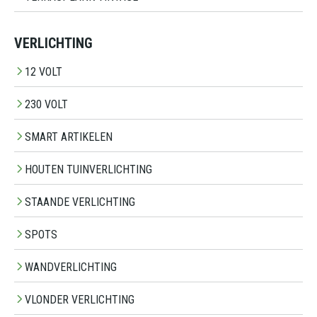
VERLICHTING
12 VOLT
230 VOLT
SMART ARTIKELEN
HOUTEN TUINVERLICHTING
STAANDE VERLICHTING
SPOTS
WANDVERLICHTING
VLONDER VERLICHTING