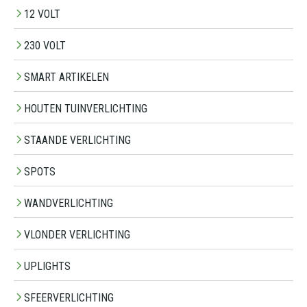
12 VOLT
230 VOLT
SMART ARTIKELEN
HOUTEN TUINVERLICHTING
STAANDE VERLICHTING
SPOTS
WANDVERLICHTING
VLONDER VERLICHTING
UPLIGHTS
SFEERVERLICHTING