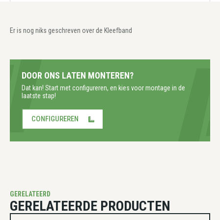
Er is nog niks geschreven over de Kleefband
DOOR ONS LATEN MONTEREN?
Dat kan! Start met configureren, en kies voor montage in de
laatste stap!
CONFIGUREREN
GERELATEERD
GERELATEERDE PRODUCTEN