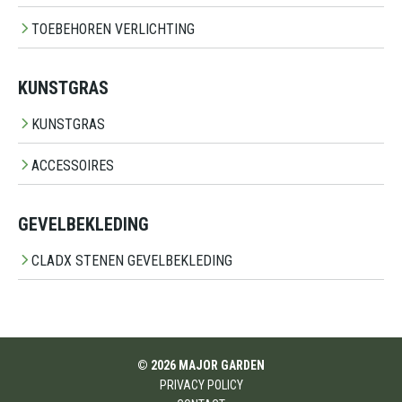
TOEBEHOREN VERLICHTING
KUNSTGRAS
KUNSTGRAS
ACCESSOIRES
GEVELBEKLEDING
CLADX STENEN GEVELBEKLEDING
© 2026 MAJOR GARDEN
PRIVACY POLICY