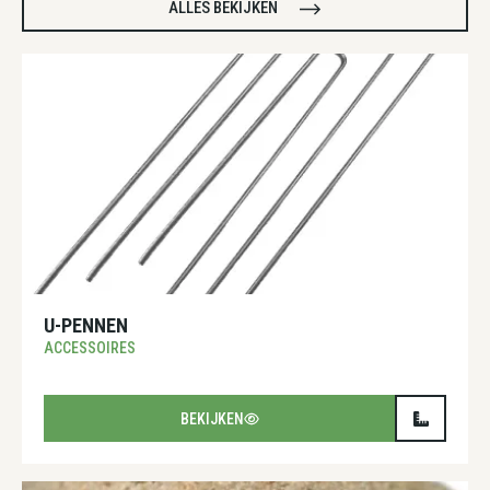
ALLES BEKIJKEN
U-PENNEN
ACCESSOIRES
BEKIJKEN