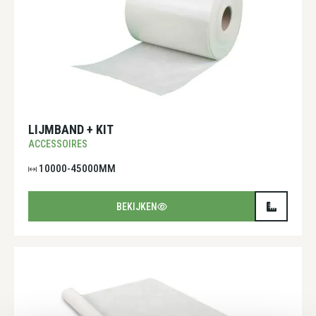
LIJMBAND + KIT
ACCESSOIRES
10000-45000MM
BEKIJKEN