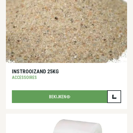
INSTROOIZAND 25KG
ACCESSOIRES
BEKIJKEN