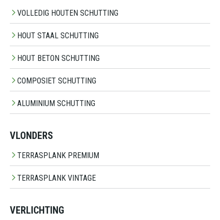
VOLLEDIG HOUTEN SCHUTTING
HOUT STAAL SCHUTTING
HOUT BETON SCHUTTING
COMPOSIET SCHUTTING
ALUMINIUM SCHUTTING
VLONDERS
TERRASPLANK PREMIUM
TERRASPLANK VINTAGE
VERLICHTING