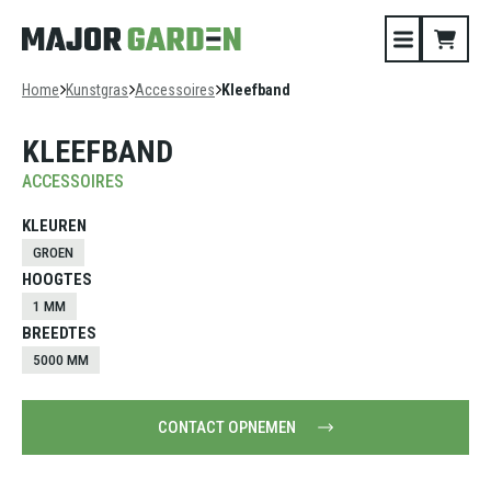
Home
Kunstgras
Accessoires
Kleefband
KLEEFBAND
ACCESSOIRES
KLEUREN
GROEN
HOOGTES
1 MM
BREEDTES
5000 MM
CONTACT OPNEMEN