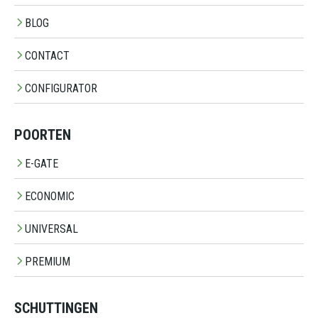
BLOG
CONTACT
CONFIGURATOR
POORTEN
E-GATE
ECONOMIC
UNIVERSAL
PREMIUM
SCHUTTINGEN