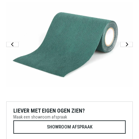
LIEVER MET EIGEN OGEN ZIEN?
Maak een showroom afspraak
SHOWROOM AFSPRAAK