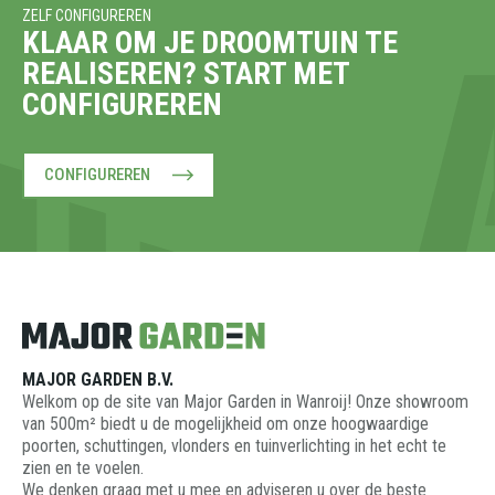
ZELF CONFIGUREREN
KLAAR OM JE DROOMTUIN TE
REALISEREN? START MET
CONFIGUREREN
CONFIGUREREN
MAJOR GARDEN B.V.
Welkom op de site van Major Garden in Wanroij! Onze showroom
van 500m² biedt u de mogelijkheid om onze hoogwaardige
poorten, schuttingen, vlonders en tuinverlichting in het echt te
zien en te voelen.
We denken graag met u mee en adviseren u over de beste