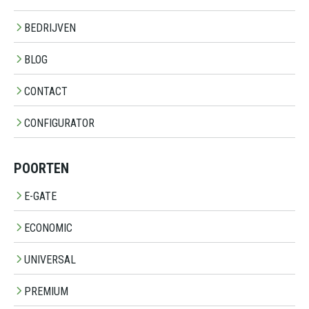
BEDRIJVEN
BLOG
CONTACT
CONFIGURATOR
POORTEN
E-GATE
ECONOMIC
UNIVERSAL
PREMIUM