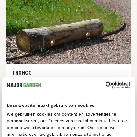
TRONCO
12 VOLT
200-200MM
1950-1950MM
Deze website maakt gebruik van cookies
BEKIJKEN
We gebruiken cookies om content en advertenties te
personaliseren, om functies voor social media te bieden en
om ons websiteverkeer te analyseren. Ook delen we
informatie over uw gebruik van onze site met onze