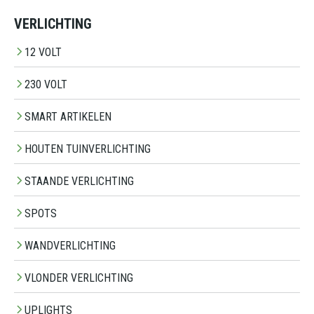
VERLICHTING
12 VOLT
230 VOLT
SMART ARTIKELEN
HOUTEN TUINVERLICHTING
STAANDE VERLICHTING
SPOTS
WANDVERLICHTING
VLONDER VERLICHTING
UPLIGHTS