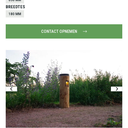
BREEDTES
180 MM
CONTACT OPNEMEN