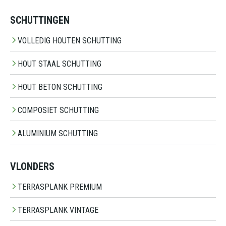
SCHUTTINGEN
VOLLEDIG HOUTEN SCHUTTING
HOUT STAAL SCHUTTING
HOUT BETON SCHUTTING
COMPOSIET SCHUTTING
ALUMINIUM SCHUTTING
VLONDERS
TERRASPLANK PREMIUM
TERRASPLANK VINTAGE