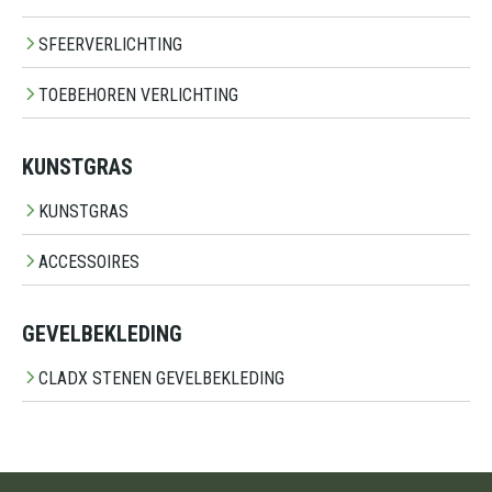
SFEERVERLICHTING
TOEBEHOREN VERLICHTING
KUNSTGRAS
KUNSTGRAS
ACCESSOIRES
GEVELBEKLEDING
CLADX STENEN GEVELBEKLEDING