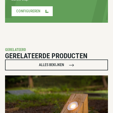
CONFIGUREREN
GERELATEERD
GERELATEERDE PRODUCTEN
ALLES BEKIJKEN