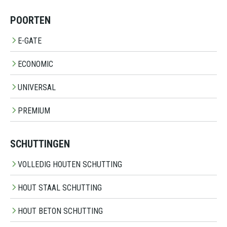
POORTEN
E-GATE
ECONOMIC
UNIVERSAL
PREMIUM
SCHUTTINGEN
VOLLEDIG HOUTEN SCHUTTING
HOUT STAAL SCHUTTING
HOUT BETON SCHUTTING