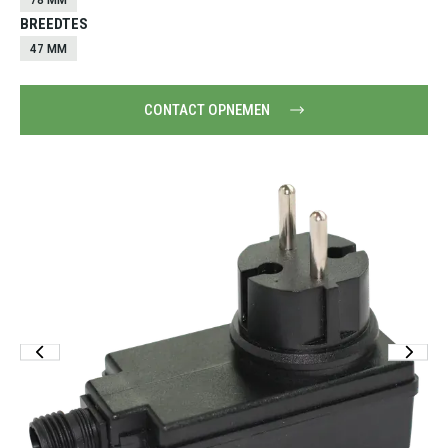
BREEDTES
47 MM
CONTACT OPNEMEN