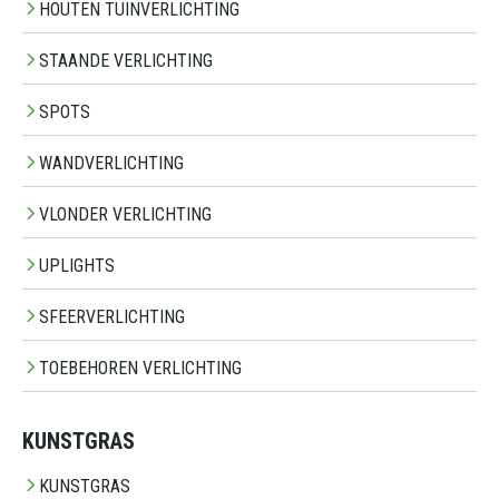
HOUTEN TUINVERLICHTING
STAANDE VERLICHTING
SPOTS
WANDVERLICHTING
VLONDER VERLICHTING
UPLIGHTS
SFEERVERLICHTING
TOEBEHOREN VERLICHTING
KUNSTGRAS
KUNSTGRAS