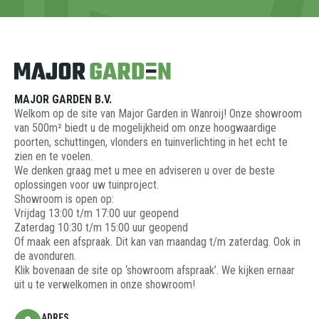
MAJOR GARDEN B.V.
Welkom op de site van Major Garden in Wanroij! Onze showroom
van 500m² biedt u de mogelijkheid om onze hoogwaardige
poorten, schuttingen, vlonders en tuinverlichting in het echt te
zien en te voelen.
We denken graag met u mee en adviseren u over de beste
oplossingen voor uw tuinproject.
Showroom is open op:
Vrijdag 13:00 t/m 17:00 uur geopend
Zaterdag 10:30 t/m 15:00 uur geopend
Of maak een afspraak. Dit kan van maandag t/m zaterdag. Ook in
de avonduren.
Klik bovenaan de site op ‘showroom afspraak’. We kijken ernaar
uit u te verwelkomen in onze showroom!
ADRES