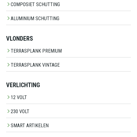
COMPOSIET SCHUTTING
ALUMINIUM SCHUTTING
VLONDERS
TERRASPLANK PREMIUM
TERRASPLANK VINTAGE
VERLICHTING
12 VOLT
230 VOLT
SMART ARTIKELEN