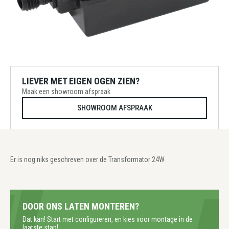
LIEVER MET EIGEN OGEN ZIEN?
Maak een showroom afspraak
SHOWROOM AFSPRAAK
Er is nog niks geschreven over de Transformator 24W
DOOR ONS LATEN MONTEREN?
Dat kan! Start met configureren, en kies voor montage in de
laatste stap!