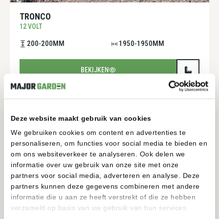
TRONCO
12 VOLT
200-200MM
1950-1950MM
BEKIJKEN
Deze website maakt gebruik van cookies
We gebruiken cookies om content en advertenties te
personaliseren, om functies voor social media te bieden en
om ons websiteverkeer te analyseren. Ook delen we
informatie over uw gebruik van onze site met onze
partners voor social media, adverteren en analyse. Deze
partners kunnen deze gegevens combineren met andere
informatie die u aan ze heeft verstrekt of die ze hebben
verzameld op basis van uw gebruik van hun services.