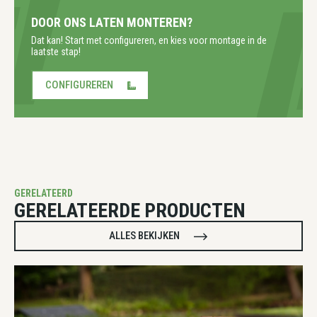
DOOR ONS LATEN MONTEREN?
Dat kan! Start met configureren, en kies voor montage in de
laatste stap!
CONFIGUREREN
GERELATEERD
GERELATEERDE PRODUCTEN
ALLES BEKIJKEN