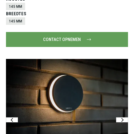
145 MM
BREEDTES
145 MM
CONTACT OPNEMEN