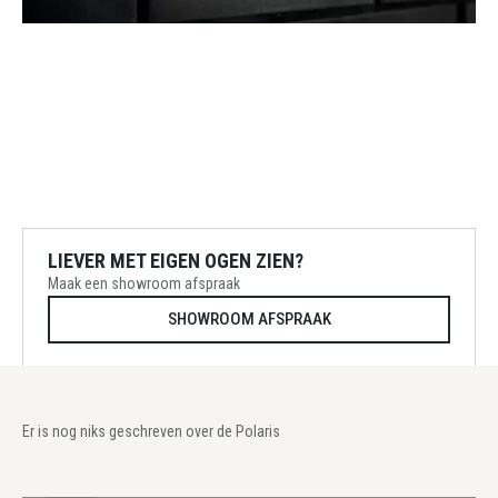
LIEVER MET EIGEN OGEN ZIEN?
Maak een showroom afspraak
SHOWROOM AFSPRAAK
Er is nog niks geschreven over de Polaris