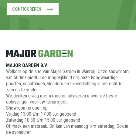
CONFIGUREREN
MAJOR GARDEN B.V.
Welkom op de site van Major Garden in Wanroij! Onze showroom
van 500m² biedt u de mogelijkheid om onze hoogwaardige
poorten, schuttingen, vlonders en tuinverlichting in het echt te
zien en te voelen.
We denken graag met u mee en adviseren u over de beste
oplossingen voor uw tuinproject.
Showroom is open op:
Vrijdag 13:00 t/m 17:00 uur geopend
Zaterdag 10:30 t/m 15:00 uur geopend
Of maak een afspraak. Dit kan van maandag t/m zaterdag. Ook in
de avonduren.