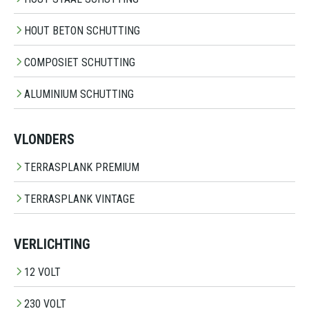
HOUT BETON SCHUTTING
COMPOSIET SCHUTTING
ALUMINIUM SCHUTTING
VLONDERS
TERRASPLANK PREMIUM
TERRASPLANK VINTAGE
VERLICHTING
12 VOLT
230 VOLT