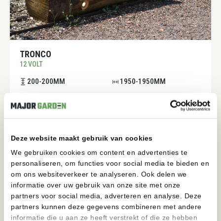
TRONCO
12 VOLT
200-200MM
1950-1950MM
BEKIJKEN
Deze website maakt gebruik van cookies
We gebruiken cookies om content en advertenties te
personaliseren, om functies voor social media te bieden en
om ons websiteverkeer te analyseren. Ook delen we
informatie over uw gebruik van onze site met onze
partners voor social media, adverteren en analyse. Deze
partners kunnen deze gegevens combineren met andere
informatie die u aan ze heeft verstrekt of die ze hebben