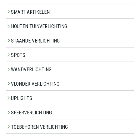
SMART ARTIKELEN
HOUTEN TUINVERLICHTING
STAANDE VERLICHTING
SPOTS
WANDVERLICHTING
VLONDER VERLICHTING
UPLIGHTS
SFEERVERLICHTING
TOEBEHOREN VERLICHTING