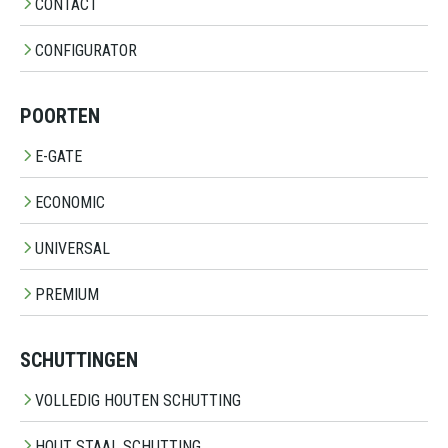
CONTACT
CONFIGURATOR
POORTEN
E-GATE
ECONOMIC
UNIVERSAL
PREMIUM
SCHUTTINGEN
VOLLEDIG HOUTEN SCHUTTING
HOUT STAAL SCHUTTING