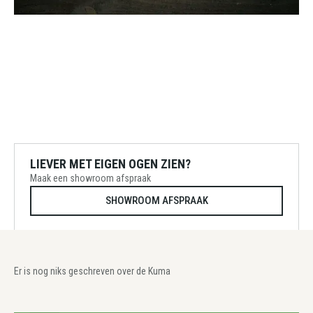
LIEVER MET EIGEN OGEN ZIEN?
Maak een showroom afspraak
SHOWROOM AFSPRAAK
Er is nog niks geschreven over de Kuma