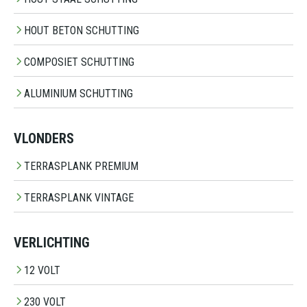
HOUT BETON SCHUTTING
COMPOSIET SCHUTTING
ALUMINIUM SCHUTTING
VLONDERS
TERRASPLANK PREMIUM
TERRASPLANK VINTAGE
VERLICHTING
12 VOLT
230 VOLT