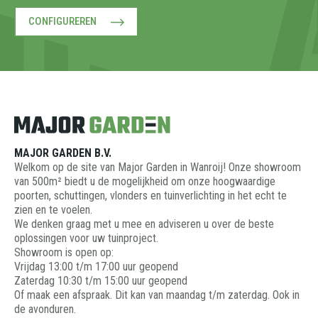
CONFIGUREREN
MAJOR GARDEN B.V.
Welkom op de site van Major Garden in Wanroij! Onze showroom
van 500m² biedt u de mogelijkheid om onze hoogwaardige
poorten, schuttingen, vlonders en tuinverlichting in het echt te
zien en te voelen.
We denken graag met u mee en adviseren u over de beste
oplossingen voor uw tuinproject.
Showroom is open op:
Vrijdag 13:00 t/m 17:00 uur geopend
Zaterdag 10:30 t/m 15:00 uur geopend
Of maak een afspraak. Dit kan van maandag t/m zaterdag. Ook in
de avonduren.