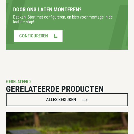
DOOR ONS LATEN MONTEREN?
Dat kan! Start met configureren, en kies voor montage in de
laatste stap!
CONFIGUREREN
GERELATEERD
GERELATEERDE PRODUCTEN
ALLES BEKIJKEN