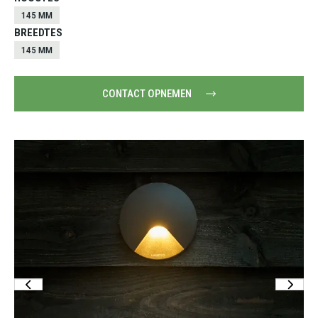
145 MM
BREEDTES
145 MM
CONTACT OPNEMEN