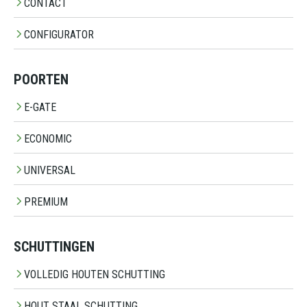
CONTACT
CONFIGURATOR
POORTEN
E-GATE
ECONOMIC
UNIVERSAL
PREMIUM
SCHUTTINGEN
VOLLEDIG HOUTEN SCHUTTING
HOUT STAAL SCHUTTING