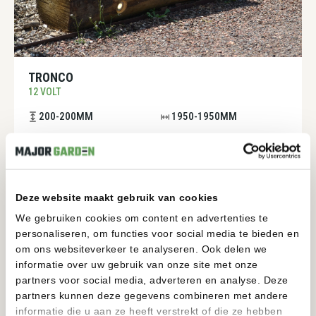
TRONCO
12 VOLT
200-200MM
1950-1950MM
BEKIJKEN
Deze website maakt gebruik van cookies
We gebruiken cookies om content en advertenties te
personaliseren, om functies voor social media te bieden en
om ons websiteverkeer te analyseren. Ook delen we
informatie over uw gebruik van onze site met onze
partners voor social media, adverteren en analyse. Deze
partners kunnen deze gegevens combineren met andere
informatie die u aan ze heeft verstrekt of die ze hebben