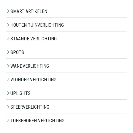
SMART ARTIKELEN
HOUTEN TUINVERLICHTING
STAANDE VERLICHTING
SPOTS
WANDVERLICHTING
VLONDER VERLICHTING
UPLIGHTS
SFEERVERLICHTING
TOEBEHOREN VERLICHTING