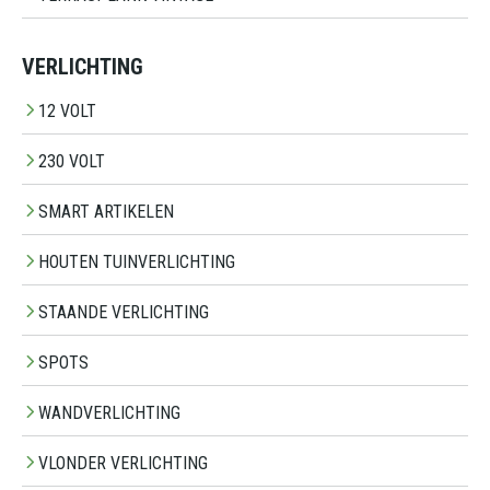
VERLICHTING
12 VOLT
230 VOLT
SMART ARTIKELEN
HOUTEN TUINVERLICHTING
STAANDE VERLICHTING
SPOTS
WANDVERLICHTING
VLONDER VERLICHTING