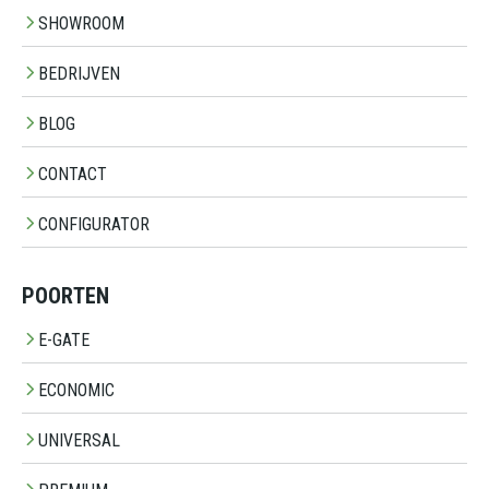
SHOWROOM
BEDRIJVEN
BLOG
CONTACT
CONFIGURATOR
POORTEN
E-GATE
ECONOMIC
UNIVERSAL