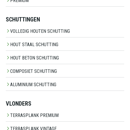
PREMIUM
SCHUTTINGEN
VOLLEDIG HOUTEN SCHUTTING
HOUT STAAL SCHUTTING
HOUT BETON SCHUTTING
COMPOSIET SCHUTTING
ALUMINIUM SCHUTTING
VLONDERS
TERRASPLANK PREMIUM
TERRASPLANK VINTAGE