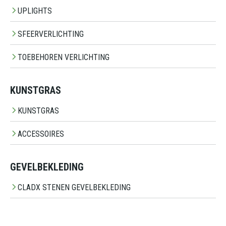
UPLIGHTS
SFEERVERLICHTING
TOEBEHOREN VERLICHTING
KUNSTGRAS
KUNSTGRAS
ACCESSOIRES
GEVELBEKLEDING
CLADX STENEN GEVELBEKLEDING