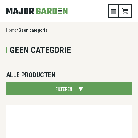
Home
Geen categorie
GEEN CATEGORIE
ALLE PRODUCTEN
FILTEREN