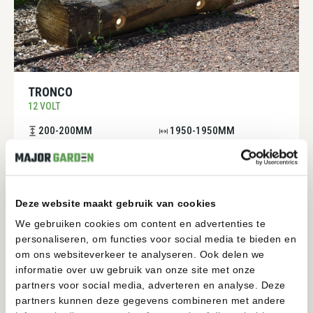
TRONCO
12 VOLT
200-200MM
1950-1950MM
BEKIJKEN
Deze website maakt gebruik van cookies
We gebruiken cookies om content en advertenties te
personaliseren, om functies voor social media te bieden en
om ons websiteverkeer te analyseren. Ook delen we
informatie over uw gebruik van onze site met onze
partners voor social media, adverteren en analyse. Deze
partners kunnen deze gegevens combineren met andere