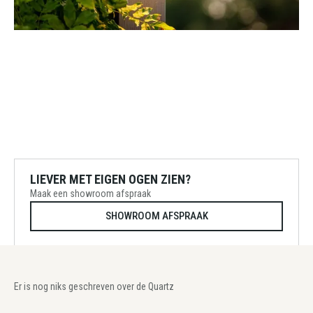
LIEVER MET EIGEN OGEN ZIEN?
Maak een showroom afspraak
SHOWROOM AFSPRAAK
Er is nog niks geschreven over de Quartz