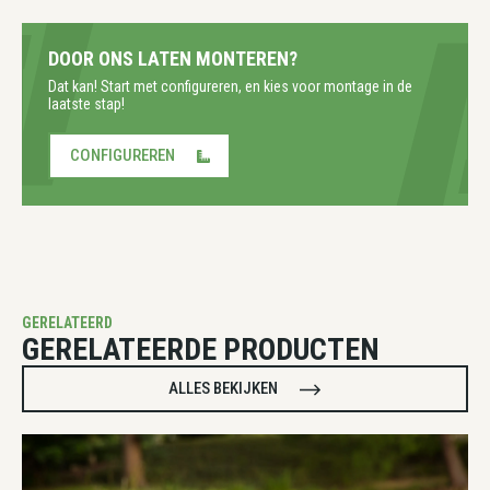
DOOR ONS LATEN MONTEREN?
Dat kan! Start met configureren, en kies voor montage in de
laatste stap!
CONFIGUREREN
GERELATEERD
GERELATEERDE PRODUCTEN
ALLES BEKIJKEN