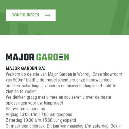
CONFIGUREREN
MAJOR GARDEN B.V.
Welkom op de site van Major Garden in Wanroij! Onze showroom
van 500m² biedt u de mogelijkheid om onze hoogwaardige
poorten, schuttingen, vlonders en tuinverlichting in het echt te
zien en te voelen.
We denken graag met u mee en adviseren u over de beste
oplossingen voor uw tuinproject.
Showroom is open op:
Vrijdag 13:00 t/m 17:00 uur geopend
Zaterdag 10:30 t/m 15:00 uur geopend
Of maak een afspraak. Dit kan van maandag t/m zaterdag. Ook in