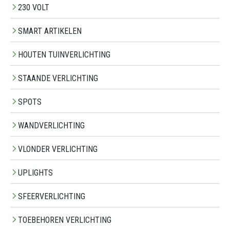
230 VOLT
SMART ARTIKELEN
HOUTEN TUINVERLICHTING
STAANDE VERLICHTING
SPOTS
WANDVERLICHTING
VLONDER VERLICHTING
UPLIGHTS
SFEERVERLICHTING
TOEBEHOREN VERLICHTING