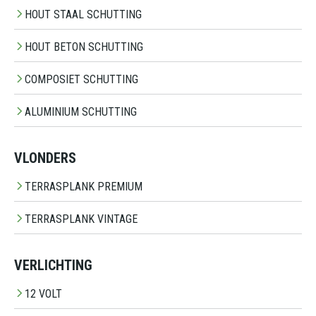
HOUT STAAL SCHUTTING
HOUT BETON SCHUTTING
COMPOSIET SCHUTTING
ALUMINIUM SCHUTTING
VLONDERS
TERRASPLANK PREMIUM
TERRASPLANK VINTAGE
VERLICHTING
12 VOLT