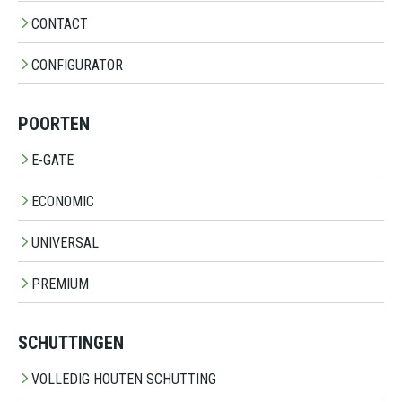
CONTACT
CONFIGURATOR
POORTEN
E-GATE
ECONOMIC
UNIVERSAL
PREMIUM
SCHUTTINGEN
VOLLEDIG HOUTEN SCHUTTING