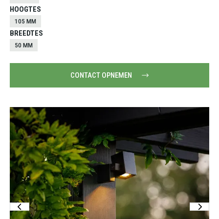
HOOGTES
105 MM
BREEDTES
50 MM
CONTACT OPNEMEN