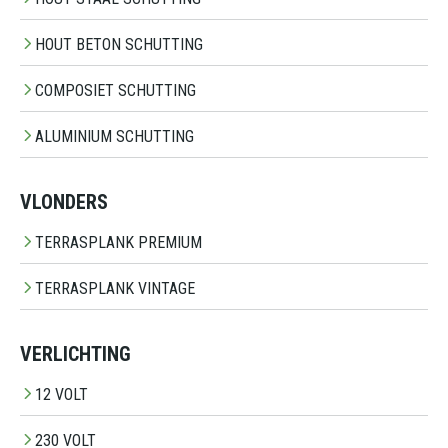
HOUT BETON SCHUTTING
COMPOSIET SCHUTTING
ALUMINIUM SCHUTTING
VLONDERS
TERRASPLANK PREMIUM
TERRASPLANK VINTAGE
VERLICHTING
12 VOLT
230 VOLT