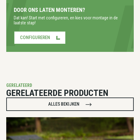
DOOR ONS LATEN MONTEREN?
Dat kan! Start met configureren, en kies voor montage in de
laatste stap!
CONFIGUREREN
GERELATEERD
GERELATEERDE PRODUCTEN
ALLES BEKIJKEN