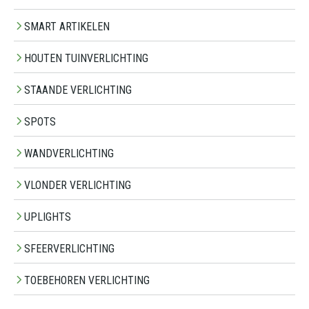
SMART ARTIKELEN
HOUTEN TUINVERLICHTING
STAANDE VERLICHTING
SPOTS
WANDVERLICHTING
VLONDER VERLICHTING
UPLIGHTS
SFEERVERLICHTING
TOEBEHOREN VERLICHTING