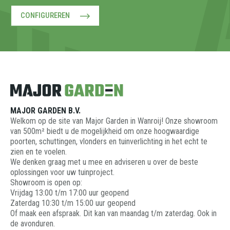
CONFIGUREREN
MAJOR GARDEN B.V.
Welkom op de site van Major Garden in Wanroij! Onze showroom
van 500m² biedt u de mogelijkheid om onze hoogwaardige
poorten, schuttingen, vlonders en tuinverlichting in het echt te
zien en te voelen.
We denken graag met u mee en adviseren u over de beste
oplossingen voor uw tuinproject.
Showroom is open op:
Vrijdag 13:00 t/m 17:00 uur geopend
Zaterdag 10:30 t/m 15:00 uur geopend
Of maak een afspraak. Dit kan van maandag t/m zaterdag. Ook in
de avonduren.