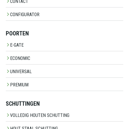
CONTACT
CONFIGURATOR
POORTEN
E-GATE
ECONOMIC
UNIVERSAL
PREMIUM
SCHUTTINGEN
VOLLEDIG HOUTEN SCHUTTING
HOUT STAAL SCHUTTING