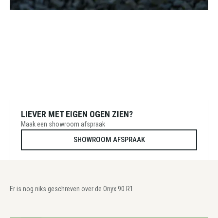
LIEVER MET EIGEN OGEN ZIEN?
Maak een showroom afspraak
SHOWROOM AFSPRAAK
Er is nog niks geschreven over de Onyx 90 R1