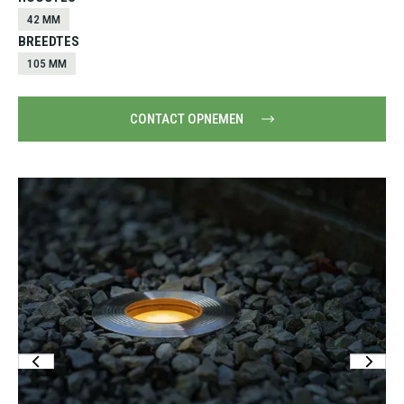
42 MM
BREEDTES
105 MM
CONTACT OPNEMEN