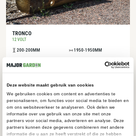
TRONCO
12 VOLT
200-200MM
1950-1950MM
BEKIJKEN
Deze website maakt gebruik van cookies
We gebruiken cookies om content en advertenties te
personaliseren, om functies voor social media te bieden en
om ons websiteverkeer te analyseren. Ook delen we
informatie over uw gebruik van onze site met onze
partners voor social media, adverteren en analyse. Deze
partners kunnen deze gegevens combineren met andere
informatie die u aan ze heeft verstrekt of die ze hebben