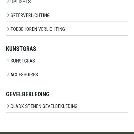
UPLIGHTS
SFEERVERLICHTING
TOEBEHOREN VERLICHTING
KUNSTGRAS
KUNSTGRAS
ACCESSOIRES
GEVELBEKLEDING
CLADX STENEN GEVELBEKLEDING