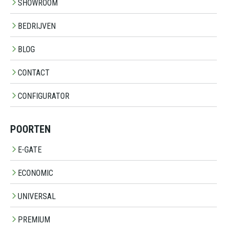
SHOWROOM
BEDRIJVEN
BLOG
CONTACT
CONFIGURATOR
POORTEN
E-GATE
ECONOMIC
UNIVERSAL
PREMIUM