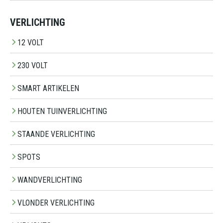
VERLICHTING
12 VOLT
230 VOLT
SMART ARTIKELEN
HOUTEN TUINVERLICHTING
STAANDE VERLICHTING
SPOTS
WANDVERLICHTING
VLONDER VERLICHTING