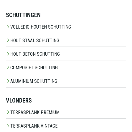
SCHUTTINGEN
VOLLEDIG HOUTEN SCHUTTING
HOUT STAAL SCHUTTING
HOUT BETON SCHUTTING
COMPOSIET SCHUTTING
ALUMINIUM SCHUTTING
VLONDERS
TERRASPLANK PREMIUM
TERRASPLANK VINTAGE