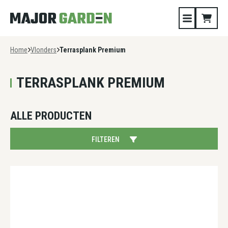
Home
Vlonders
Terrasplank Premium
TERRASPLANK PREMIUM
ALLE PRODUCTEN
FILTEREN