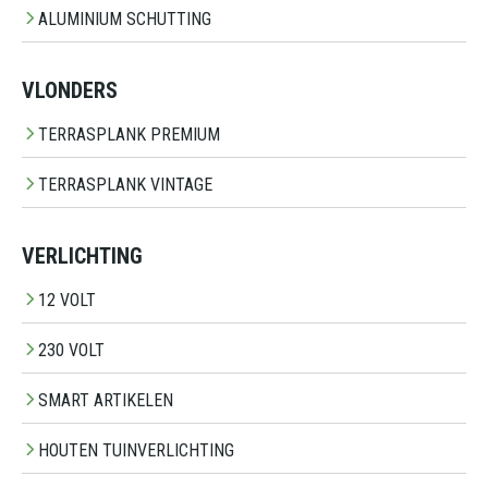
ALUMINIUM SCHUTTING
VLONDERS
TERRASPLANK PREMIUM
TERRASPLANK VINTAGE
VERLICHTING
12 VOLT
230 VOLT
SMART ARTIKELEN
HOUTEN TUINVERLICHTING