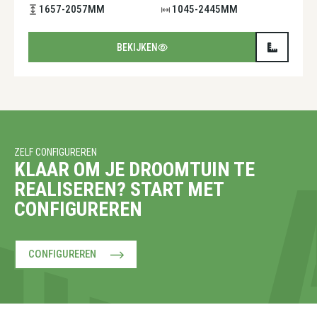
1657-2057MM
1045-2445MM
BEKIJKEN
ZELF CONFIGUREREN
KLAAR OM JE DROOMTUIN TE
REALISEREN? START MET
CONFIGUREREN
CONFIGUREREN