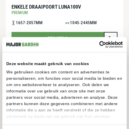
ENKELE DRAAIPOORT LUNA100V
PREMIUM
1657-2057MM
1045-2445MM
BEKIJKEN
Deze website maakt gebruik van cookies
We gebruiken cookies om content en advertenties te
personaliseren, om functies voor social media te bieden en
om ons websiteverkeer te analyseren. Ook delen we
informatie over uw gebruik van onze site met onze
partners voor social media, adverteren en analyse. Deze
partners kunnen deze gegevens combineren met andere
informatie die u aan ze heeft verstrekt of die ze hebben
verzameld op basis van uw gebruik van hun services.
ENKELE DRAAIPOORT LUNA100H