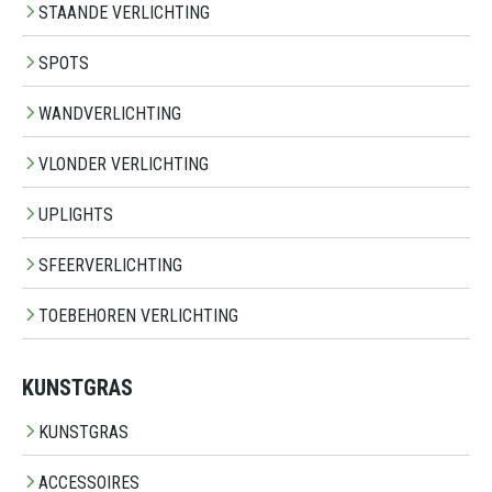
STAANDE VERLICHTING
SPOTS
WANDVERLICHTING
VLONDER VERLICHTING
UPLIGHTS
SFEERVERLICHTING
TOEBEHOREN VERLICHTING
KUNSTGRAS
KUNSTGRAS
ACCESSOIRES