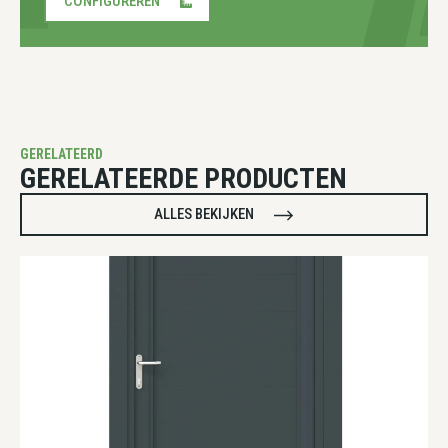
CONFIGUREREN
GERELATEERD
GERELATEERDE PRODUCTEN
ALLES BEKIJKEN