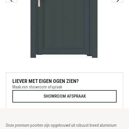
LIEVER MET EIGEN OGEN ZIEN?
Maak een showroom afspraak
SHOWROOM AFSPRAAK
Onze premium poorten zijn opgebouwd uit robuust breed aluminium