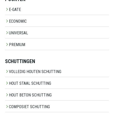
E-GATE
ECONOMIC
UNIVERSAL
PREMIUM
SCHUTTINGEN
VOLLEDIG HOUTEN SCHUTTING
HOUT STAAL SCHUTTING
HOUT BETON SCHUTTING
COMPOSIET SCHUTTING