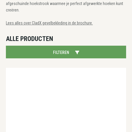
afgeschuinde hoekstrook waarmee je perfect afgewerkte hoeken kunt
creëren.
Lees alles over CladX gevelbekleding in de brochure.
ALLE PRODUCTEN
FILTEREN