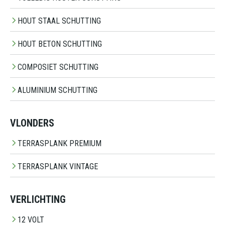
HOUT STAAL SCHUTTING
HOUT BETON SCHUTTING
COMPOSIET SCHUTTING
ALUMINIUM SCHUTTING
VLONDERS
TERRASPLANK PREMIUM
TERRASPLANK VINTAGE
VERLICHTING
12 VOLT