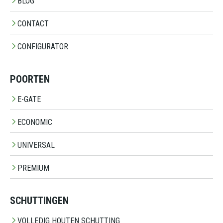
BLOG
CONTACT
CONFIGURATOR
POORTEN
E-GATE
ECONOMIC
UNIVERSAL
PREMIUM
SCHUTTINGEN
VOLLEDIG HOUTEN SCHUTTING