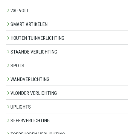
230 VOLT
SMART ARTIKELEN
HOUTEN TUINVERLICHTING
STAANDE VERLICHTING
SPOTS
WANDVERLICHTING
VLONDER VERLICHTING
UPLIGHTS
SFEERVERLICHTING