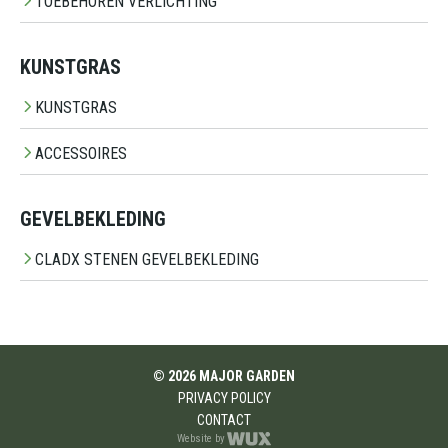
TOEBEHOREN VERLICHTING
KUNSTGRAS
KUNSTGRAS
ACCESSOIRES
GEVELBEKLEDING
CLADX STENEN GEVELBEKLEDING
© 2026 MAJOR GARDEN
PRIVACY POLICY
CONTACT
Website by