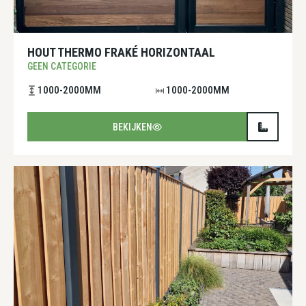
HOUT THERMO FRAKÉ HORIZONTAAL
GEEN CATEGORIE
1000-2000MM
1000-2000MM
BEKIJKEN