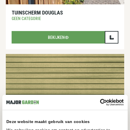
TUINSCHERM DOUGLAS
GEEN CATEGORIE
BEKIJKEN
Deze website maakt gebruik van cookies
COMPOSIET HORIZONTAAL CEDAR 4CM PLANK
We gebruiken cookies om content en advertenties te