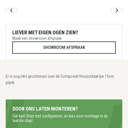
LIEVER MET EIGEN OGEN ZIEN?
Maak een showroom afspraak
SHOWROOM AFSPRAAK
Er is nog niks geschreven over de Composiet Horizontaal Ipe 15cm
plank
DOOR ONS LATEN MONTEREN?
Dat kan! Start met configureren, en kies voor montage in de
laatste stap!