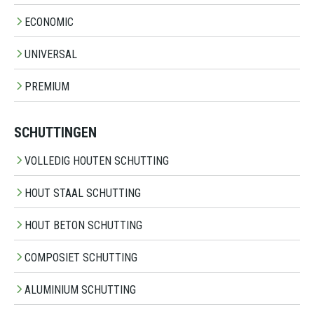
ECONOMIC
UNIVERSAL
PREMIUM
SCHUTTINGEN
VOLLEDIG HOUTEN SCHUTTING
HOUT STAAL SCHUTTING
HOUT BETON SCHUTTING
COMPOSIET SCHUTTING
ALUMINIUM SCHUTTING