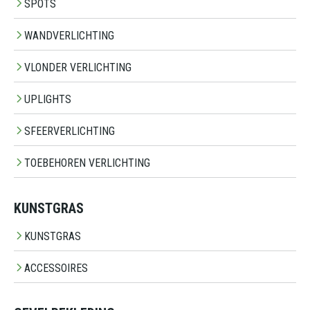
SPOTS
WANDVERLICHTING
VLONDER VERLICHTING
UPLIGHTS
SFEERVERLICHTING
TOEBEHOREN VERLICHTING
KUNSTGRAS
KUNSTGRAS
ACCESSOIRES