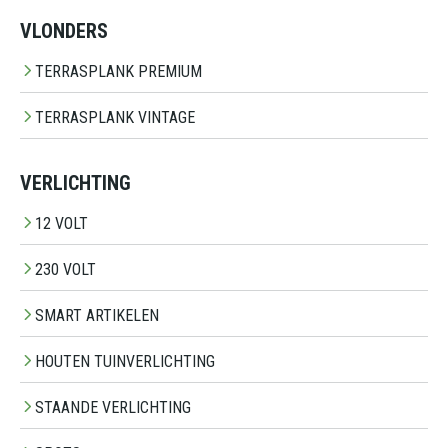
VLONDERS
TERRASPLANK PREMIUM
TERRASPLANK VINTAGE
VERLICHTING
12 VOLT
230 VOLT
SMART ARTIKELEN
HOUTEN TUINVERLICHTING
STAANDE VERLICHTING