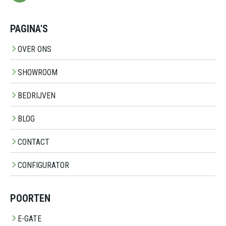
PAGINA'S
OVER ONS
SHOWROOM
BEDRIJVEN
BLOG
CONTACT
CONFIGURATOR
POORTEN
E-GATE