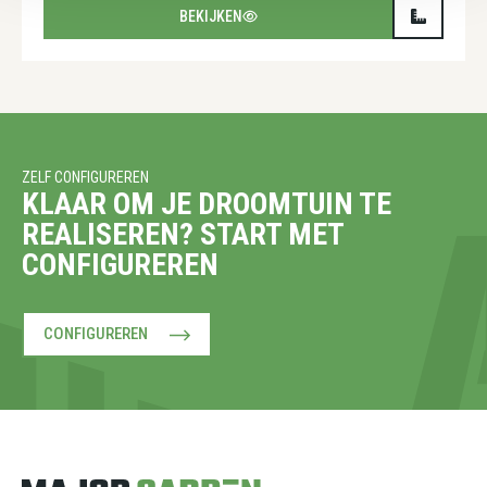
BEKIJKEN
ZELF CONFIGUREREN
KLAAR OM JE DROOMTUIN TE
REALISEREN? START MET
CONFIGUREREN
CONFIGUREREN