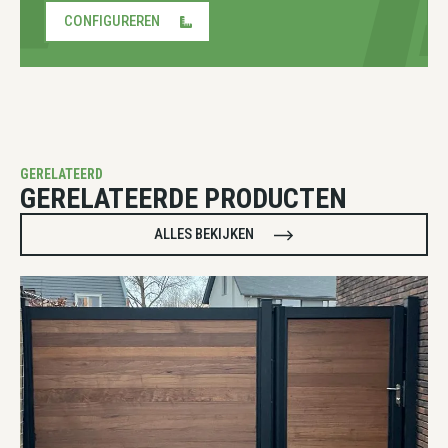
CONFIGUREREN
GERELATEERD
GERELATEERDE PRODUCTEN
ALLES BEKIJKEN