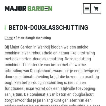
BETON-DOUGLASSCHUTTING
Home
Beton-douglasschutting
Bij Major Garden in Wanroij bieden we een unieke
combinatie van robuustheid en natuurlijke uitstraling
met onze beton-douglasschutting. Deze schutting
combineert de sterkte van beton met de warme
uitstraling van Douglashout, waardoor je een stevige en
duurzame tuinafscheiding krijgt die bovendien prachtig
oogt. Een beton-douglasschutting is niet alleen
functioneel, maar vormt ook een stijlvolle toevoeging
aan je tuin. De combinatie van beton en douglashout
zorgt ervoor dat je jarenlang kunt genieten van een