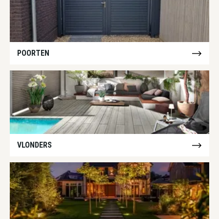
POORTEN
VLONDERS