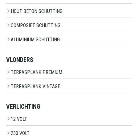
HOUT BETON SCHUTTING
COMPOSIET SCHUTTING
ALUMINIUM SCHUTTING
VLONDERS
TERRASPLANK PREMIUM
TERRASPLANK VINTAGE
VERLICHTING
12 VOLT
230 VOLT