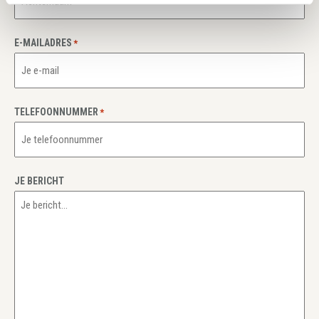
E-MAILADRES
*
TELEFOONNUMMER
*
JE BERICHT