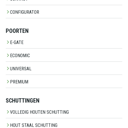
CONFIGURATOR
POORTEN
E-GATE
ECONOMIC
UNIVERSAL
PREMIUM
SCHUTTINGEN
VOLLEDIG HOUTEN SCHUTTING
HOUT STAAL SCHUTTING