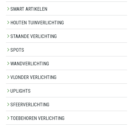
SMART ARTIKELEN
HOUTEN TUINVERLICHTING
STAANDE VERLICHTING
SPOTS
WANDVERLICHTING
VLONDER VERLICHTING
UPLIGHTS
SFEERVERLICHTING
TOEBEHOREN VERLICHTING