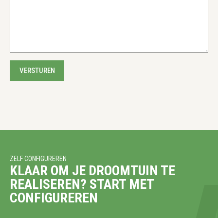
VERSTUREN
ZELF CONFIGUREREN
KLAAR OM JE DROOMTUIN TE
REALISEREN? START MET
CONFIGUREREN