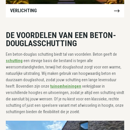
VERLICHTING
DE VOORDELEN VAN EEN BETON-
DOUGLASSCHUTTING
Een beton-douglas schutting biedt tal van voordelen. Beton geeft de
schutting
een stevige basis die bestand is tegen alle
weersomstandigheden, terwijl het douglashout zorgt voor een warme,
natuurlijke uitstraling. Wij maken gebruik van hoogwaardig beton en
duurzaam douglashout, zodat jouw schutting een lange levensduur
heeft. Bovendien zijn onze
tuinomheiningen
verkrijgbaar in
verschillende hoogtes en uitvoeringen, zodat je altijd een schutting vindt
die aansluit bij jouw wensen. Of je nu kiest voor een klassieke, rechte
schutting of juist een speelsere variant met afwisseling in hoogte, onze
schuttingen bieden de flexibiliteit die je zoekt.