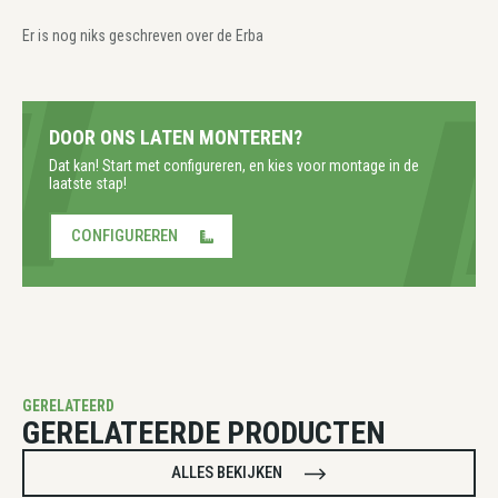
Er is nog niks geschreven over de Erba
DOOR ONS LATEN MONTEREN?
Dat kan! Start met configureren, en kies voor montage in de
laatste stap!
CONFIGUREREN
GERELATEERD
GERELATEERDE PRODUCTEN
ALLES BEKIJKEN