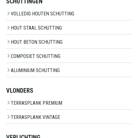
SCHUTTINGEN
VOLLEDIG HOUTEN SCHUTTING
HOUT STAAL SCHUTTING
HOUT BETON SCHUTTING
COMPOSIET SCHUTTING
ALUMINIUM SCHUTTING
VLONDERS
TERRASPLANK PREMIUM
TERRASPLANK VINTAGE
VERLICHTING