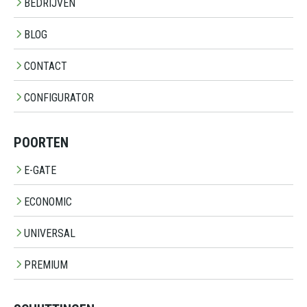
BEDRIJVEN
BLOG
CONTACT
CONFIGURATOR
POORTEN
E-GATE
ECONOMIC
UNIVERSAL
PREMIUM