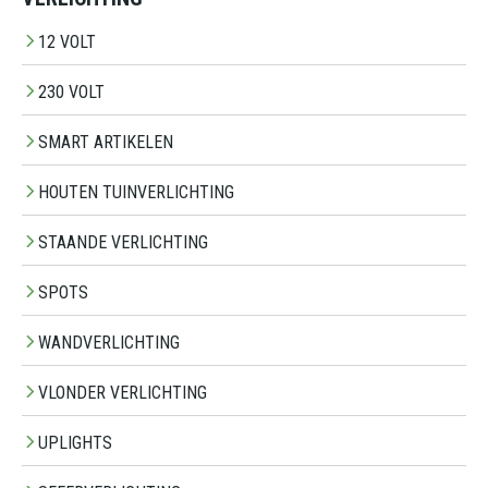
12 VOLT
230 VOLT
SMART ARTIKELEN
HOUTEN TUINVERLICHTING
STAANDE VERLICHTING
SPOTS
WANDVERLICHTING
VLONDER VERLICHTING
UPLIGHTS