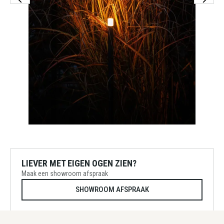
LIEVER MET EIGEN OGEN ZIEN?
Maak een showroom afspraak
SHOWROOM AFSPRAAK