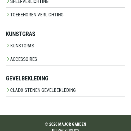
SFEERVERLICHTING
TOEBEHOREN VERLICHTING
KUNSTGRAS
KUNSTGRAS
ACCESSOIRES
GEVELBEKLEDING
CLADX STENEN GEVELBEKLEDING
© 2026 MAJOR GARDEN
PRIVACY POLICY