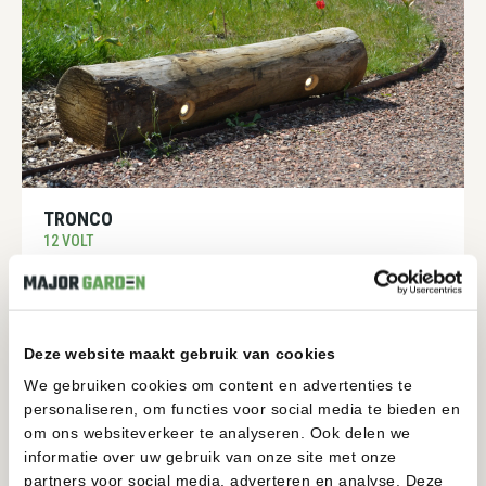
TRONCO
12 VOLT
200-200MM
1950-1950MM
BEKIJKEN
Deze website maakt gebruik van cookies
We gebruiken cookies om content en advertenties te
personaliseren, om functies voor social media te bieden en
om ons websiteverkeer te analyseren. Ook delen we
informatie over uw gebruik van onze site met onze
partners voor social media, adverteren en analyse. Deze