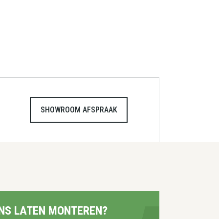
SHOWROOM AFSPRAAK
NS LATEN MONTEREN?