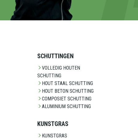
SCHUTTINGEN
VOLLEDIG HOUTEN
SCHUTTING
HOUT STAAL SCHUTTING
HOUT BETON SCHUTTING
COMPOSIET SCHUTTING
ALUMINIUM SCHUTTING
KUNSTGRAS
KUNSTGRAS