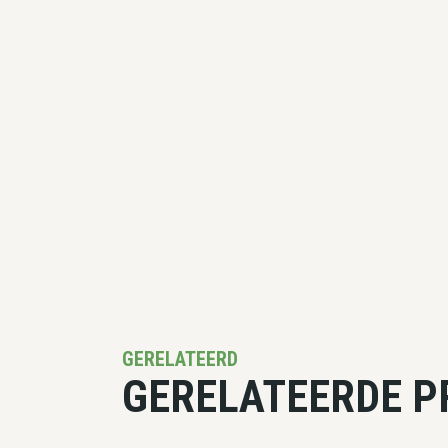
GERELATEERD
GERELATEERDE 