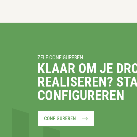
ZELF CONFIGUREREN
KLAAR OM JE DR
REALISEREN? ST
CONFIGUREREN
CONFIGUREREN