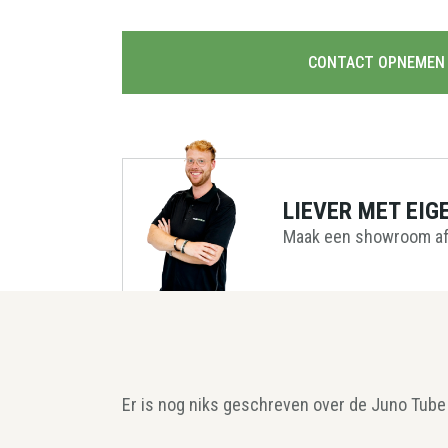
CONTACT OPNEMEN
LIEVER MET EIG
Maak een showroom af
Er is nog niks geschreven over de Juno Tube