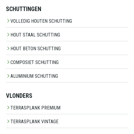
SCHUTTINGEN
VOLLEDIG HOUTEN SCHUTTING
HOUT STAAL SCHUTTING
HOUT BETON SCHUTTING
COMPOSIET SCHUTTING
ALUMINIUM SCHUTTING
VLONDERS
TERRASPLANK PREMIUM
TERRASPLANK VINTAGE