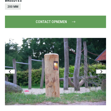
BREEDTES
200 MM
CONTACT OPNEMEN