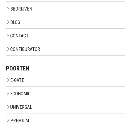
BEDRIJVEN
BLOG
CONTACT
CONFIGURATOR
POORTEN
E-GATE
ECONOMIC
UNIVERSAL
PREMIUM