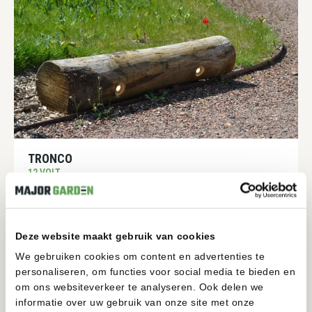
TRONCO
12 VOLT
200-200MM
1950-1950MM
BEKIJKEN
Deze website maakt gebruik van cookies
We gebruiken cookies om content en advertenties te
personaliseren, om functies voor social media te bieden en
om ons websiteverkeer te analyseren. Ook delen we
informatie over uw gebruik van onze site met onze