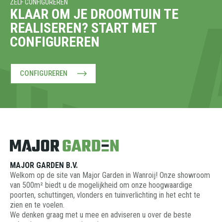
ZELF CONFIGUREREN
KLAAR OM JE DROOMTUIN TE
REALISEREN? START MET
CONFIGUREREN
CONFIGUREREN
MAJOR GARDEN B.V.
Welkom op de site van Major Garden in Wanroij! Onze showroom
van 500m² biedt u de mogelijkheid om onze hoogwaardige
poorten, schuttingen, vlonders en tuinverlichting in het echt te
zien en te voelen.
We denken graag met u mee en adviseren u over de beste