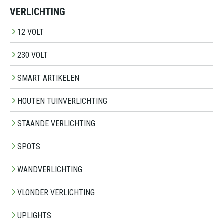
VERLICHTING
12 VOLT
230 VOLT
SMART ARTIKELEN
HOUTEN TUINVERLICHTING
STAANDE VERLICHTING
SPOTS
WANDVERLICHTING
VLONDER VERLICHTING
UPLIGHTS