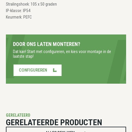
Stralingshoek: 105 x 50 graden
IP-klasse: IP54
Keurmerk: PEFC
DOOR ONS LATEN MONTEREN?
Dat kan! Start met configureren, en kies voor montage in de
laatste stap!
CONFIGUREREN
GERELATEERD
GERELATEERDE PRODUCTEN