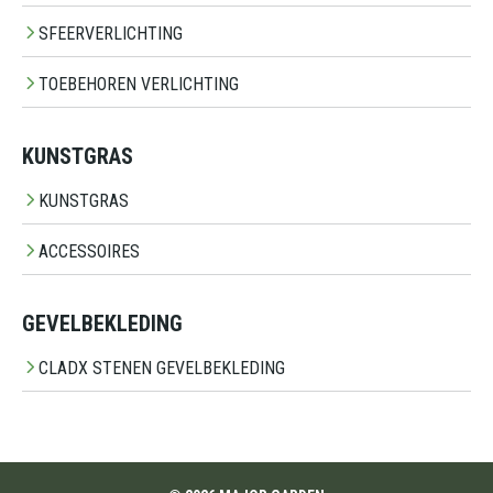
SFEERVERLICHTING
TOEBEHOREN VERLICHTING
KUNSTGRAS
KUNSTGRAS
ACCESSOIRES
GEVELBEKLEDING
CLADX STENEN GEVELBEKLEDING