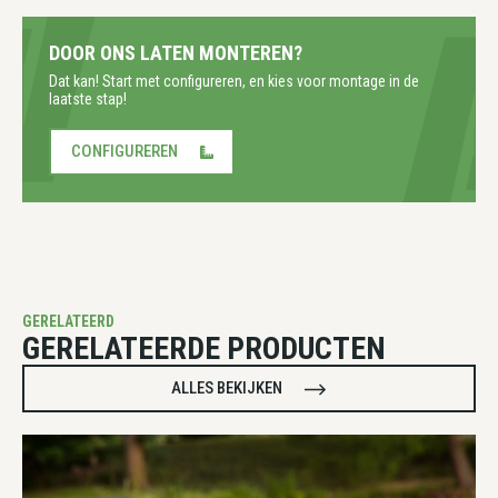
DOOR ONS LATEN MONTEREN?
Dat kan! Start met configureren, en kies voor montage in de
laatste stap!
CONFIGUREREN
GERELATEERD
GERELATEERDE PRODUCTEN
ALLES BEKIJKEN