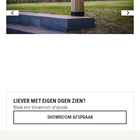
LIEVER MET EIGEN OGEN ZIEN?
Maak een showroom afspraak
SHOWROOM AFSPRAAK