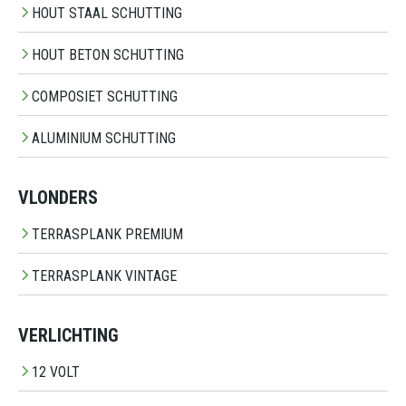
HOUT STAAL SCHUTTING
HOUT BETON SCHUTTING
COMPOSIET SCHUTTING
ALUMINIUM SCHUTTING
VLONDERS
TERRASPLANK PREMIUM
TERRASPLANK VINTAGE
VERLICHTING
12 VOLT