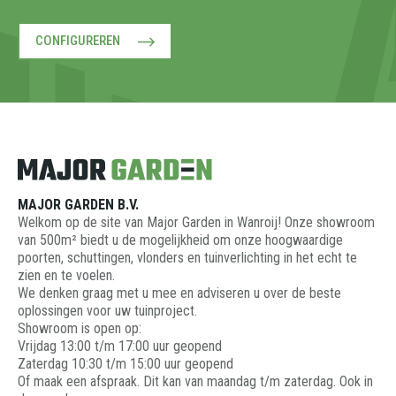
CONFIGUREREN
MAJOR GARDEN B.V.
Welkom op de site van Major Garden in Wanroij! Onze showroom
van 500m² biedt u de mogelijkheid om onze hoogwaardige
poorten, schuttingen, vlonders en tuinverlichting in het echt te
zien en te voelen.
We denken graag met u mee en adviseren u over de beste
oplossingen voor uw tuinproject.
Showroom is open op:
Vrijdag 13:00 t/m 17:00 uur geopend
Zaterdag 10:30 t/m 15:00 uur geopend
Of maak een afspraak. Dit kan van maandag t/m zaterdag. Ook in