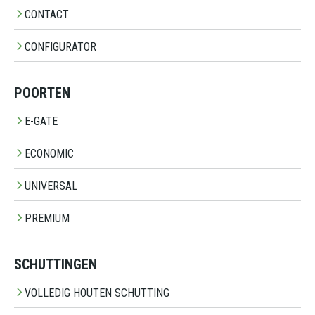
CONTACT
CONFIGURATOR
POORTEN
E-GATE
ECONOMIC
UNIVERSAL
PREMIUM
SCHUTTINGEN
VOLLEDIG HOUTEN SCHUTTING