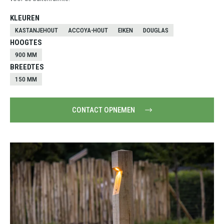
KLEUREN
KASTANJEHOUT
ACCOYA-HOUT
EIKEN
DOUGLAS
HOOGTES
900 MM
BREEDTES
150 MM
CONTACT OPNEMEN