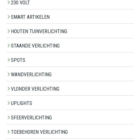
230 VOLT
SMART ARTIKELEN
HOUTEN TUINVERLICHTING
STAANDE VERLICHTING
SPOTS
WANDVERLICHTING
VLONDER VERLICHTING
UPLIGHTS
SFEERVERLICHTING
TOEBEHOREN VERLICHTING