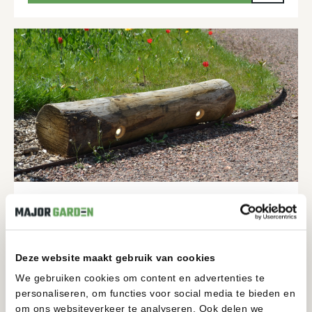
TRONCO
12 VOLT
200-200MM
1950-1950MM
Deze website maakt gebruik van cookies
BEKIJKEN
We gebruiken cookies om content en advertenties te
personaliseren, om functies voor social media te bieden en
om ons websiteverkeer te analyseren. Ook delen we