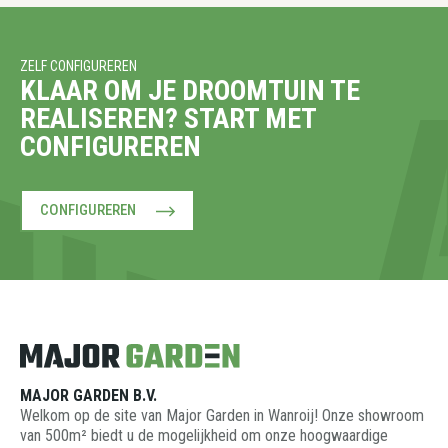
ZELF CONFIGUREREN
KLAAR OM JE DROOMTUIN TE
REALISEREN? START MET
CONFIGUREREN
CONFIGUREREN
MAJOR GARDEN B.V.
Welkom op de site van Major Garden in Wanroij! Onze showroom
van 500m² biedt u de mogelijkheid om onze hoogwaardige