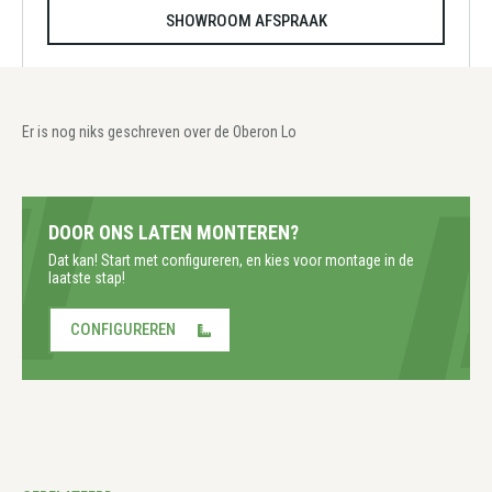
SHOWROOM AFSPRAAK
Er is nog niks geschreven over de Oberon Lo
DOOR ONS LATEN MONTEREN?
Dat kan! Start met configureren, en kies voor montage in de
laatste stap!
CONFIGUREREN