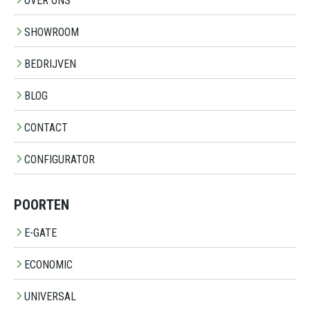
OVER ONS
SHOWROOM
BEDRIJVEN
BLOG
CONTACT
CONFIGURATOR
POORTEN
E-GATE
ECONOMIC
UNIVERSAL