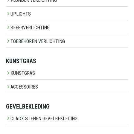
VLONDER VERLICHTING
UPLIGHTS
SFEERVERLICHTING
TOEBEHOREN VERLICHTING
KUNSTGRAS
KUNSTGRAS
ACCESSOIRES
GEVELBEKLEDING
CLADX STENEN GEVELBEKLEDING