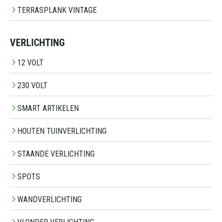
TERRASPLANK VINTAGE
VERLICHTING
12 VOLT
230 VOLT
SMART ARTIKELEN
HOUTEN TUINVERLICHTING
STAANDE VERLICHTING
SPOTS
WANDVERLICHTING