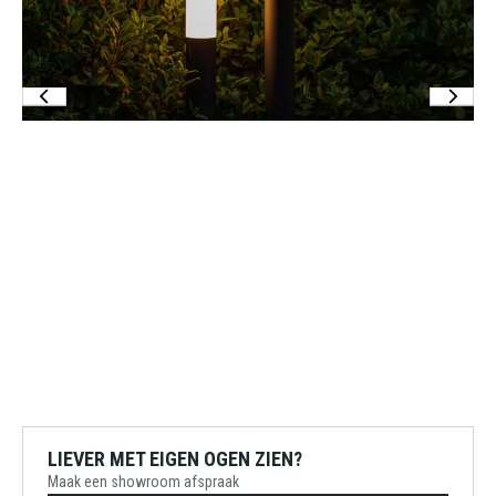
LIEVER MET EIGEN OGEN ZIEN?
Maak een showroom afspraak