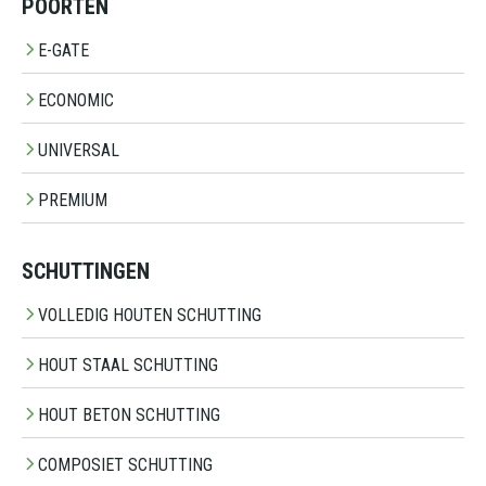
POORTEN
E-GATE
ECONOMIC
UNIVERSAL
PREMIUM
SCHUTTINGEN
VOLLEDIG HOUTEN SCHUTTING
HOUT STAAL SCHUTTING
HOUT BETON SCHUTTING
COMPOSIET SCHUTTING