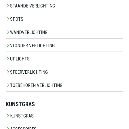
STAANDE VERLICHTING
SPOTS
WANDVERLICHTING
VLONDER VERLICHTING
UPLIGHTS
SFEERVERLICHTING
TOEBEHOREN VERLICHTING
KUNSTGRAS
KUNSTGRAS