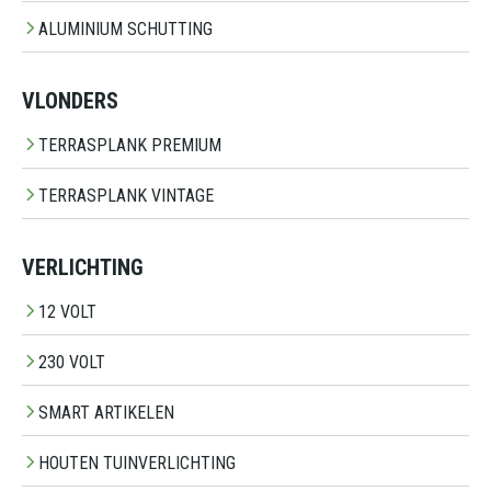
ALUMINIUM SCHUTTING
VLONDERS
TERRASPLANK PREMIUM
TERRASPLANK VINTAGE
VERLICHTING
12 VOLT
230 VOLT
SMART ARTIKELEN
HOUTEN TUINVERLICHTING