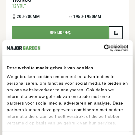
12 VOLT
200-200MM
1950-1950MM
BEKIJKEN
Deze website maakt gebruik van cookies
We gebruiken cookies om content en advertenties te
personaliseren, om functies voor social media te bieden en
om ons websiteverkeer te analyseren. Ook delen we
informatie over uw gebruik van onze site met onze
partners voor social media, adverteren en analyse. Deze
partners kunnen deze gegevens combineren met andere
informatie die u aan ze heeft verstrekt of die ze hebben
verzameld op basis van uw gebruik van hun services.
TORRE SOLAR
12 VOLT