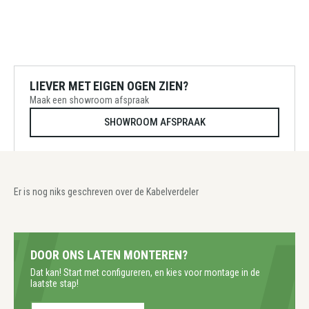
LIEVER MET EIGEN OGEN ZIEN?
Maak een showroom afspraak
SHOWROOM AFSPRAAK
Er is nog niks geschreven over de Kabelverdeler
DOOR ONS LATEN MONTEREN?
Dat kan! Start met configureren, en kies voor montage in de
laatste stap!