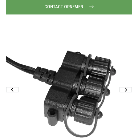
CONTACT OPNEMEN