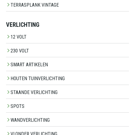
TERRASPLANK VINTAGE
VERLICHTING
12 VOLT
230 VOLT
SMART ARTIKELEN
HOUTEN TUINVERLICHTING
STAANDE VERLICHTING
SPOTS
WANDVERLICHTING
VLONDER VERLICHTING