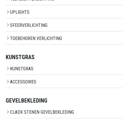
UPLIGHTS
SFEERVERLICHTING
TOEBEHOREN VERLICHTING
KUNSTGRAS
KUNSTGRAS
ACCESSOIRES
GEVELBEKLEDING
CLADX STENEN GEVELBEKLEDING