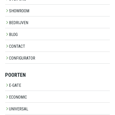
SHOWROOM
BEDRIJVEN
BLOG
CONTACT
CONFIGURATOR
POORTEN
E-GATE
ECONOMIC
UNIVERSAL