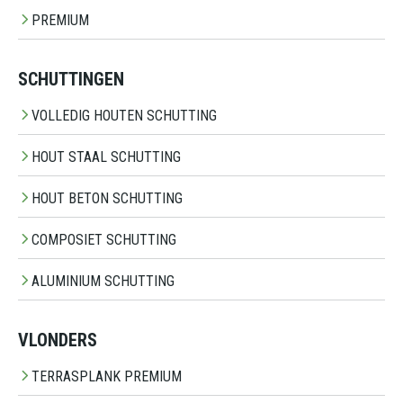
PREMIUM
SCHUTTINGEN
VOLLEDIG HOUTEN SCHUTTING
HOUT STAAL SCHUTTING
HOUT BETON SCHUTTING
COMPOSIET SCHUTTING
ALUMINIUM SCHUTTING
VLONDERS
TERRASPLANK PREMIUM