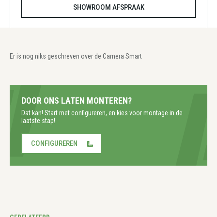
SHOWROOM AFSPRAAK
Er is nog niks geschreven over de Camera Smart
DOOR ONS LATEN MONTEREN?
Dat kan! Start met configureren, en kies voor montage in de
laatste stap!
CONFIGUREREN