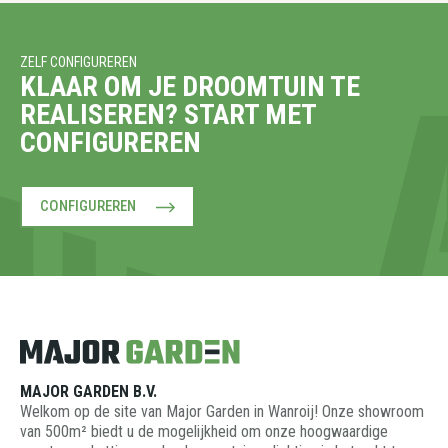
ZELF CONFIGUREREN
KLAAR OM JE DROOMTUIN TE
REALISEREN? START MET
CONFIGUREREN
CONFIGUREREN
MAJOR GARDEN B.V.
Welkom op de site van Major Garden in Wanroij! Onze showroom
van 500m² biedt u de mogelijkheid om onze hoogwaardige