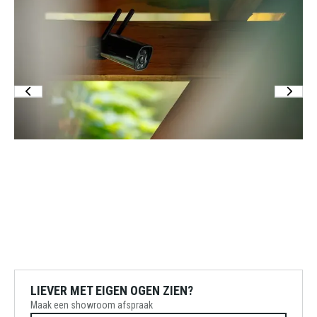
LIEVER MET EIGEN OGEN ZIEN?
Maak een showroom afspraak