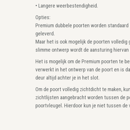
• Langere weerbestendigheid.
Opties:
Premium dubbele poorten worden standaard m
geleverd.
Maar het is ook mogelijk de poorten volledig
slimme ontwerp wordt de aansturing hiervan
Het is mogelijk om de Premium poorten te be
verwerkt in het ontwerp van de poort en is da
deur altijd achter je in het slot.
Om de poort volledig zichtdicht te maken, k
zichtlijsten aangebracht worden tussen de p
poortvleugel. Hierdoor kun je niet tussen de 