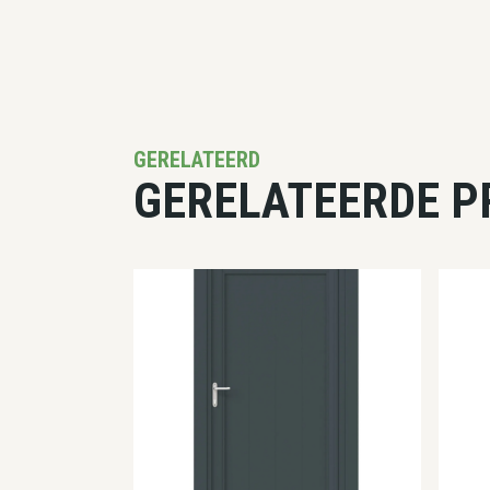
GERELATEERD
GERELATEERDE 