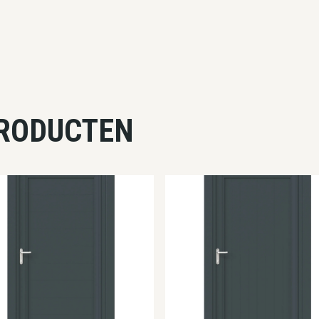
PRODUCTEN