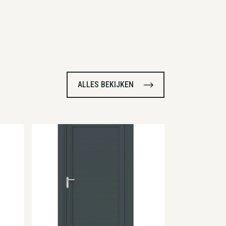
ALLES BEKIJKEN