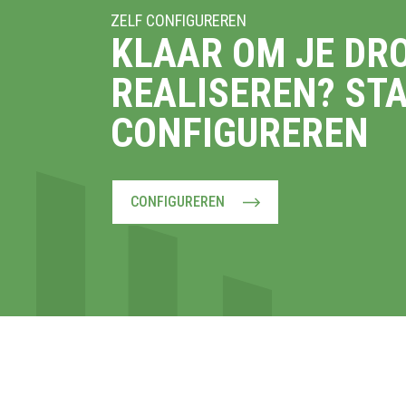
ZELF CONFIGUREREN
KLAAR OM JE DR
REALISEREN? ST
CONFIGUREREN
CONFIGUREREN