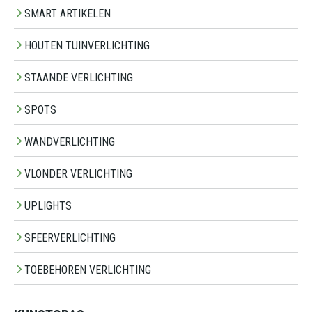
SMART ARTIKELEN
HOUTEN TUINVERLICHTING
STAANDE VERLICHTING
SPOTS
WANDVERLICHTING
VLONDER VERLICHTING
UPLIGHTS
SFEERVERLICHTING
TOEBEHOREN VERLICHTING