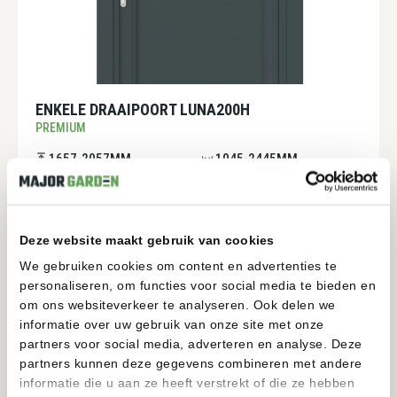
ENKELE DRAAIPOORT LUNA200H
PREMIUM
1657-2057MM
1045-2445MM
BEKIJKEN
Deze website maakt gebruik van cookies
We gebruiken cookies om content en advertenties te
personaliseren, om functies voor social media te bieden en
om ons websiteverkeer te analyseren. Ook delen we
informatie over uw gebruik van onze site met onze
partners voor social media, adverteren en analyse. Deze
partners kunnen deze gegevens combineren met andere
informatie die u aan ze heeft verstrekt of die ze hebben