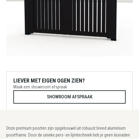
LIEVER MET EIGEN OGEN ZIEN?
Maak een showroom afspraak
SHOWROOM AFSPRAAK
Onze premium poorten zijn opgebouwd uit robuust breed aluminium
poortframe. Door de unieke pers- en lijmtechniek heb je geen lasnaden