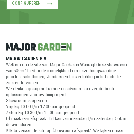
CONFIGUREREN
MAJOR GARDEN B.V.
Welkom op de site van Major Garden in Wanroij! Onze showroom
van 500m² biedt u de mogelijkheid om onze hoogwaardige
poorten, schuttingen, vlonders en tuinverlichting in het echt te
zien en te voelen.
We denken graag met u mee en adviseren u over de beste
oplossingen voor uw tuinproject.
Showroom is open op:
Vrijdag 13:00 t/m 17:00 uur geopend
Zaterdag 10:30 t/m 15:00 uur geopend
Of maak een afspraak. Dit kan van maandag t/m zaterdag. Ook in
de avonduren.
Klik bovenaan de site op ‘showroom afspraak’. We kijken ernaar