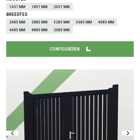
1657 MM
1857 MM
2057 MM
BREEDTES
2485 MM
2885 MM
3285 MM
3685 MM
4085 MM
4485 MM
4885 MM
2085 MM
CONFIGUREREN