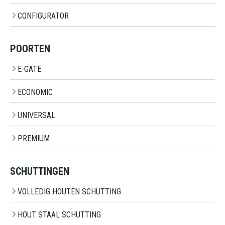
CONFIGURATOR
POORTEN
E-GATE
ECONOMIC
UNIVERSAL
PREMIUM
SCHUTTINGEN
VOLLEDIG HOUTEN SCHUTTING
HOUT STAAL SCHUTTING