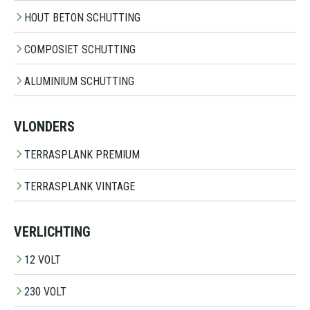
HOUT BETON SCHUTTING
COMPOSIET SCHUTTING
ALUMINIUM SCHUTTING
VLONDERS
TERRASPLANK PREMIUM
TERRASPLANK VINTAGE
VERLICHTING
12 VOLT
230 VOLT