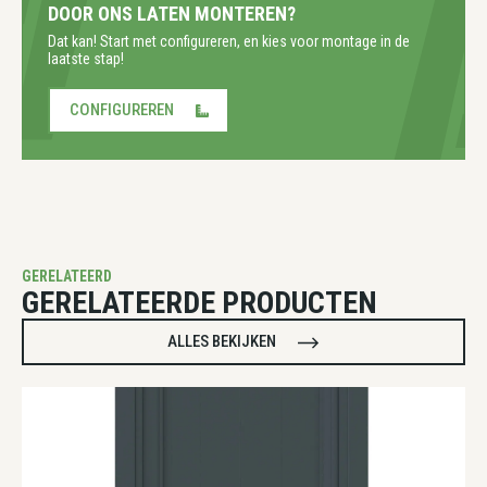
DOOR ONS LATEN MONTEREN?
Dat kan! Start met configureren, en kies voor montage in de
laatste stap!
CONFIGUREREN
GERELATEERD
GERELATEERDE PRODUCTEN
ALLES BEKIJKEN