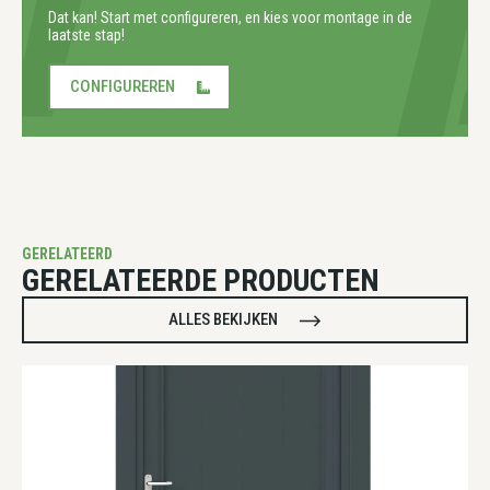
Dat kan! Start met configureren, en kies voor montage in de
laatste stap!
CONFIGUREREN
GERELATEERD
GERELATEERDE PRODUCTEN
ALLES BEKIJKEN