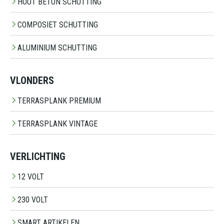
HOUT BETON SCHUTTING
COMPOSIET SCHUTTING
ALUMINIUM SCHUTTING
VLONDERS
TERRASPLANK PREMIUM
TERRASPLANK VINTAGE
VERLICHTING
12 VOLT
230 VOLT
SMART ARTIKELEN