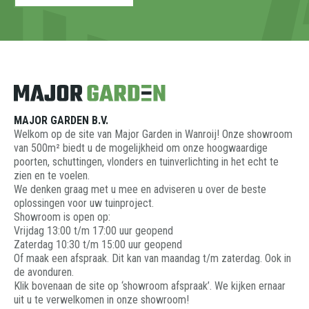
MAJOR GARDEN B.V.
Welkom op de site van Major Garden in Wanroij! Onze showroom
van 500m² biedt u de mogelijkheid om onze hoogwaardige
poorten, schuttingen, vlonders en tuinverlichting in het echt te
zien en te voelen.
We denken graag met u mee en adviseren u over de beste
oplossingen voor uw tuinproject.
Showroom is open op:
Vrijdag 13:00 t/m 17:00 uur geopend
Zaterdag 10:30 t/m 15:00 uur geopend
Of maak een afspraak. Dit kan van maandag t/m zaterdag. Ook in
de avonduren.
Klik bovenaan de site op ‘showroom afspraak’. We kijken ernaar
uit u te verwelkomen in onze showroom!