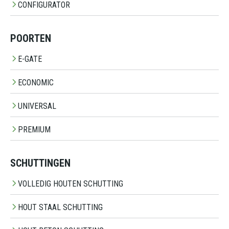
CONFIGURATOR
POORTEN
E-GATE
ECONOMIC
UNIVERSAL
PREMIUM
SCHUTTINGEN
VOLLEDIG HOUTEN SCHUTTING
HOUT STAAL SCHUTTING