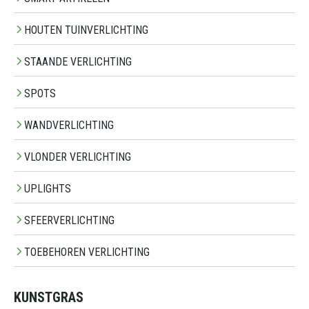
HOUTEN TUINVERLICHTING
STAANDE VERLICHTING
SPOTS
WANDVERLICHTING
VLONDER VERLICHTING
UPLIGHTS
SFEERVERLICHTING
TOEBEHOREN VERLICHTING
KUNSTGRAS