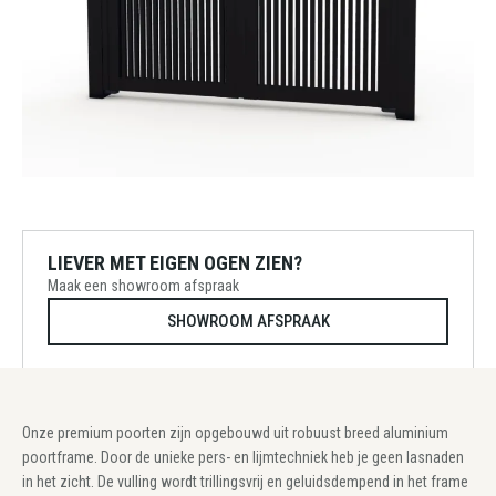
LIEVER MET EIGEN OGEN ZIEN?
Maak een showroom afspraak
SHOWROOM AFSPRAAK
Onze premium poorten zijn opgebouwd uit robuust breed aluminium
poortframe. Door de unieke pers- en lijmtechniek heb je geen lasnaden
in het zicht. De vulling wordt trillingsvrij en geluidsdempend in het frame