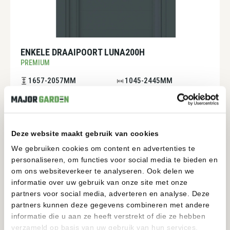
ENKELE DRAAIPOORT LUNA200H
PREMIUM
1657-2057MM
1045-2445MM
BEKIJKEN
Deze website maakt gebruik van cookies
We gebruiken cookies om content en advertenties te
personaliseren, om functies voor social media te bieden en
om ons websiteverkeer te analyseren. Ook delen we
informatie over uw gebruik van onze site met onze
partners voor social media, adverteren en analyse. Deze
partners kunnen deze gegevens combineren met andere
informatie die u aan ze heeft verstrekt of die ze hebben
verzameld op basis van uw gebruik van hun services.