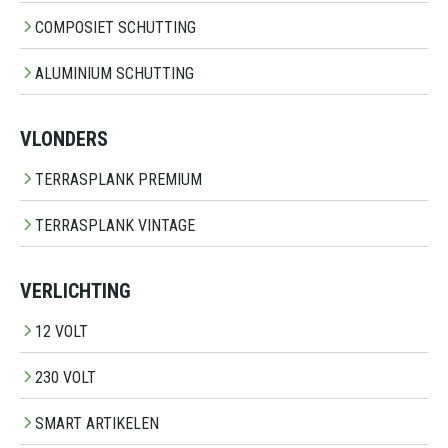
COMPOSIET SCHUTTING
ALUMINIUM SCHUTTING
VLONDERS
TERRASPLANK PREMIUM
TERRASPLANK VINTAGE
VERLICHTING
12 VOLT
230 VOLT
SMART ARTIKELEN