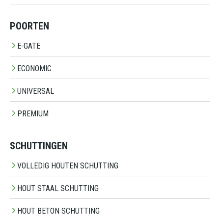
POORTEN
E-GATE
ECONOMIC
UNIVERSAL
PREMIUM
SCHUTTINGEN
VOLLEDIG HOUTEN SCHUTTING
HOUT STAAL SCHUTTING
HOUT BETON SCHUTTING