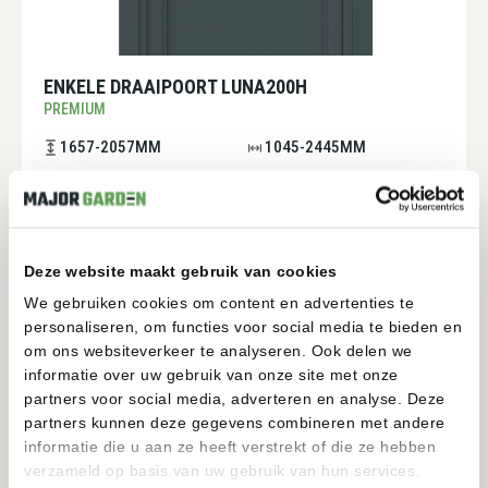
ENKELE DRAAIPOORT LUNA200H
PREMIUM
1657-2057MM
1045-2445MM
BEKIJKEN
Deze website maakt gebruik van cookies
We gebruiken cookies om content en advertenties te
personaliseren, om functies voor social media te bieden en
om ons websiteverkeer te analyseren. Ook delen we
informatie over uw gebruik van onze site met onze
partners voor social media, adverteren en analyse. Deze
partners kunnen deze gegevens combineren met andere
informatie die u aan ze heeft verstrekt of die ze hebben
verzameld op basis van uw gebruik van hun services.