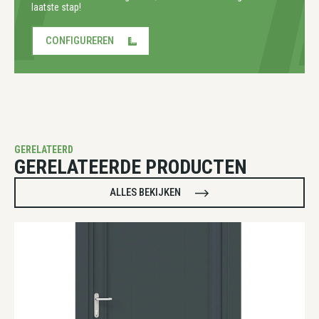
laatste stap!
CONFIGUREREN
GERELATEERD
GERELATEERDE PRODUCTEN
ALLES BEKIJKEN