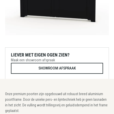
LIEVER MET EIGEN OGEN ZIEN?
Maak een showroom afspraak
SHOWROOM AFSPRAAK
Onze premium poorten zijn opgebouwd uit robuust breed aluminium
poortframe. Door de unieke pers- en lijmtechniek heb je geen lasnaden
in het zicht. De vulling wordt trillingsvrij en geluidsdempend in het frame
geplaatst.