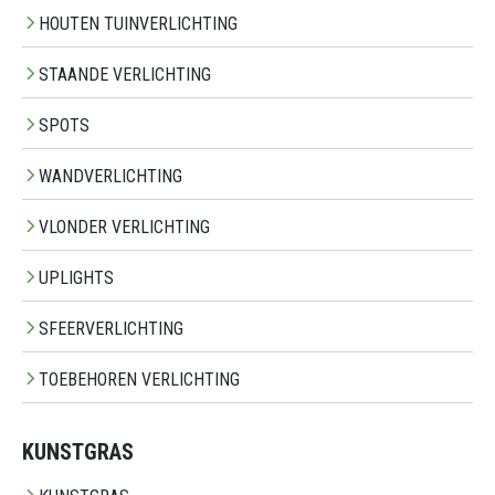
HOUTEN TUINVERLICHTING
STAANDE VERLICHTING
SPOTS
WANDVERLICHTING
VLONDER VERLICHTING
UPLIGHTS
SFEERVERLICHTING
TOEBEHOREN VERLICHTING
KUNSTGRAS