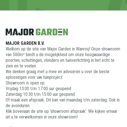
MAJOR GARDEN B.V.
Welkom op de site van Major Garden in Wanroij! Onze showroom
van 500m² biedt u de mogelijkheid om onze hoogwaardige
poorten, schuttingen, vlonders en tuinverlichting in het echt te
zien en te voelen.
We denken graag met u mee en adviseren u over de beste
oplossingen voor uw tuinproject.
Showroom is open op:
Vrijdag 13:00 t/m 17:00 uur geopend
Zaterdag 10:30 t/m 15:00 uur geopend
Of maak een afspraak. Dit kan van maandag t/m zaterdag. Ook in
de avonduren.
Klik bovenaan de site op ‘showroom afspraak’. We kijken ernaar
uit u te verwelkomen in onze showroom!