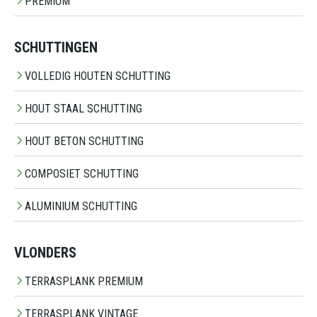
PREMIUM
SCHUTTINGEN
VOLLEDIG HOUTEN SCHUTTING
HOUT STAAL SCHUTTING
HOUT BETON SCHUTTING
COMPOSIET SCHUTTING
ALUMINIUM SCHUTTING
VLONDERS
TERRASPLANK PREMIUM
TERRASPLANK VINTAGE