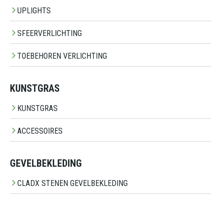
UPLIGHTS
SFEERVERLICHTING
TOEBEHOREN VERLICHTING
KUNSTGRAS
KUNSTGRAS
ACCESSOIRES
GEVELBEKLEDING
CLADX STENEN GEVELBEKLEDING