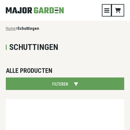
Home
Schuttingen
SCHUTTINGEN
ALLE PRODUCTEN
FILTEREN