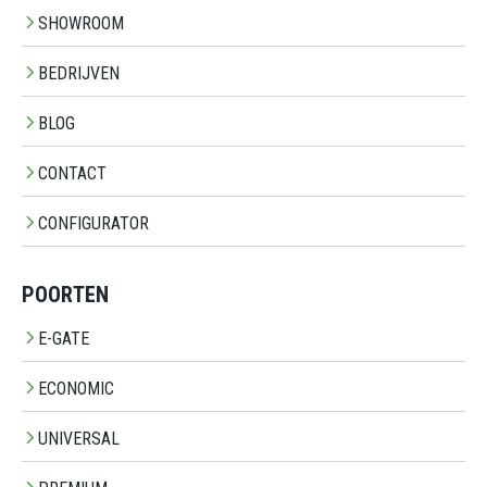
SHOWROOM
BEDRIJVEN
BLOG
CONTACT
CONFIGURATOR
POORTEN
E-GATE
ECONOMIC
UNIVERSAL