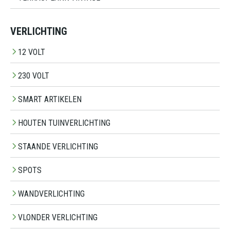
VERLICHTING
12 VOLT
230 VOLT
SMART ARTIKELEN
HOUTEN TUINVERLICHTING
STAANDE VERLICHTING
SPOTS
WANDVERLICHTING
VLONDER VERLICHTING