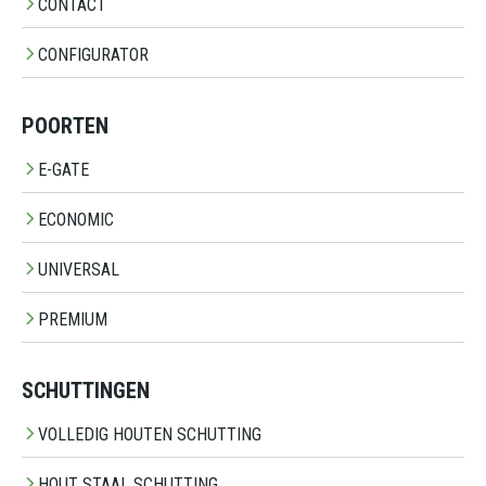
CONTACT
CONFIGURATOR
POORTEN
E-GATE
ECONOMIC
UNIVERSAL
PREMIUM
SCHUTTINGEN
VOLLEDIG HOUTEN SCHUTTING
HOUT STAAL SCHUTTING