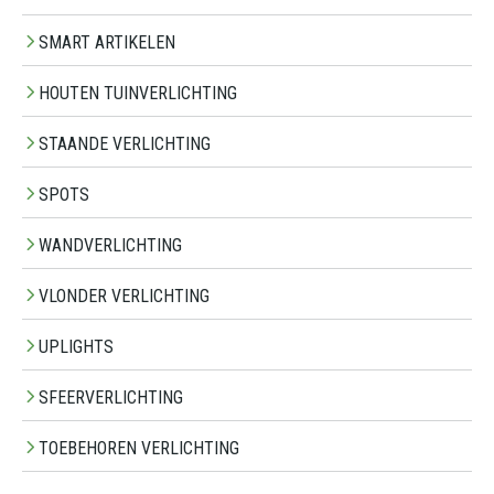
SMART ARTIKELEN
HOUTEN TUINVERLICHTING
STAANDE VERLICHTING
SPOTS
WANDVERLICHTING
VLONDER VERLICHTING
UPLIGHTS
SFEERVERLICHTING
TOEBEHOREN VERLICHTING