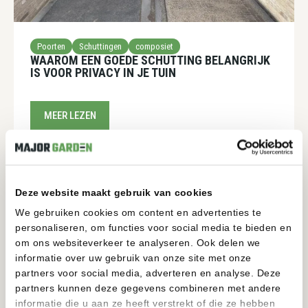
Poorten
Schuttingen
composiet
WAAROM EEN GOEDE SCHUTTING BELANGRIJK
IS VOOR PRIVACY IN JE TUIN
MEER LEZEN
Deze website maakt gebruik van cookies
We gebruiken cookies om content en advertenties te
personaliseren, om functies voor social media te bieden en
om ons websiteverkeer te analyseren. Ook delen we
informatie over uw gebruik van onze site met onze
partners voor social media, adverteren en analyse. Deze
partners kunnen deze gegevens combineren met andere
informatie die u aan ze heeft verstrekt of die ze hebben