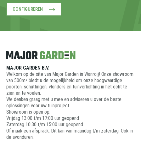
CONFIGUREREN
MAJOR GARDEN B.V.
Welkom op de site van Major Garden in Wanroij! Onze showroom
van 500m² biedt u de mogelijkheid om onze hoogwaardige
poorten, schuttingen, vlonders en tuinverlichting in het echt te
zien en te voelen.
We denken graag met u mee en adviseren u over de beste
oplossingen voor uw tuinproject.
Showroom is open op:
Vrijdag 13:00 t/m 17:00 uur geopend
Zaterdag 10:30 t/m 15:00 uur geopend
Of maak een afspraak. Dit kan van maandag t/m zaterdag. Ook in
de avonduren.