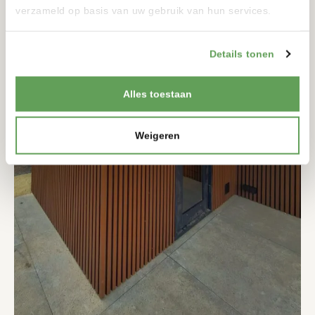
verzameld op basis van uw gebruik van hun services.
Details tonen
Alles toestaan
Weigeren