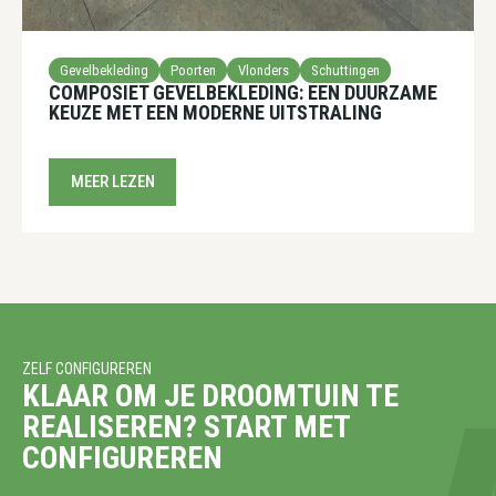
Gevelbekleding
Poorten
Vlonders
Schuttingen
COMPOSIET GEVELBEKLEDING: EEN DUURZAME
KEUZE MET EEN MODERNE UITSTRALING
MEER LEZEN
ZELF CONFIGUREREN
KLAAR OM JE DROOMTUIN TE
REALISEREN? START MET
CONFIGUREREN