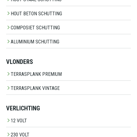
HOUT BETON SCHUTTING
COMPOSIET SCHUTTING
ALUMINIUM SCHUTTING
VLONDERS
TERRASPLANK PREMIUM
TERRASPLANK VINTAGE
VERLICHTING
12 VOLT
230 VOLT