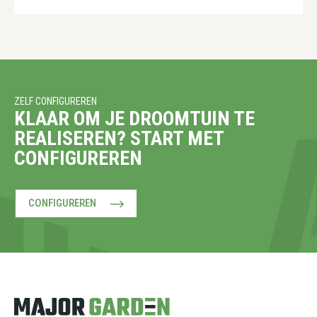
ZELF CONFIGUREREN
KLAAR OM JE DROOMTUIN TE
REALISEREN? START MET
CONFIGUREREN
CONFIGUREREN