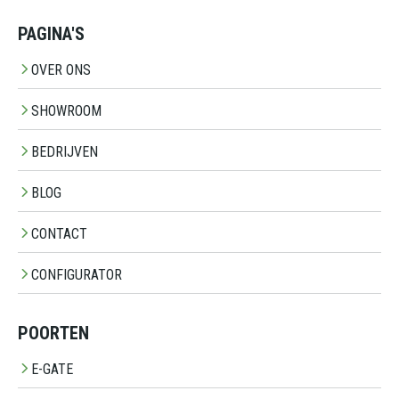
PAGINA'S
OVER ONS
SHOWROOM
BEDRIJVEN
BLOG
CONTACT
CONFIGURATOR
POORTEN
E-GATE