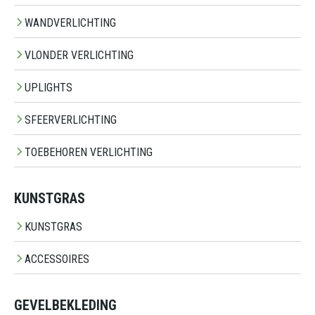
WANDVERLICHTING
VLONDER VERLICHTING
UPLIGHTS
SFEERVERLICHTING
TOEBEHOREN VERLICHTING
KUNSTGRAS
KUNSTGRAS
ACCESSOIRES
GEVELBEKLEDING