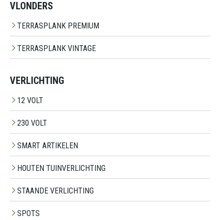
VLONDERS
TERRASPLANK PREMIUM
TERRASPLANK VINTAGE
VERLICHTING
12 VOLT
230 VOLT
SMART ARTIKELEN
HOUTEN TUINVERLICHTING
STAANDE VERLICHTING
SPOTS