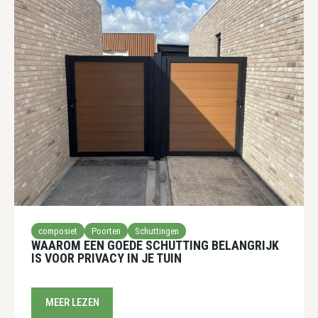
composiet
Poorten
Schuttingen
WAAROM EEN GOEDE SCHUTTING BELANGRIJK
IS VOOR PRIVACY IN JE TUIN
MEER LEZEN