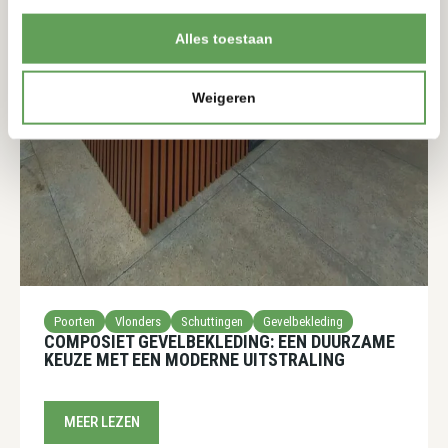
Alles toestaan
Weigeren
Poorten
Vlonders
Schuttingen
Gevelbekleding
COMPOSIET GEVELBEKLEDING: EEN DUURZAME
KEUZE MET EEN MODERNE UITSTRALING
MEER LEZEN