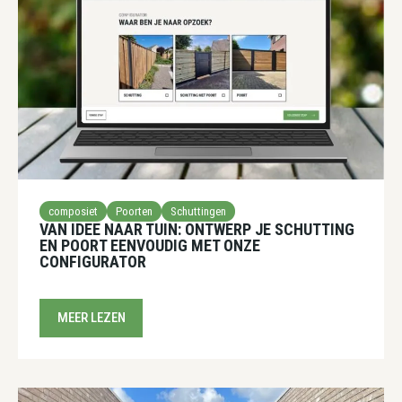
composiet
Poorten
Schuttingen
VAN IDEE NAAR TUIN: ONTWERP JE SCHUTTING
EN POORT EENVOUDIG MET ONZE
CONFIGURATOR
MEER LEZEN