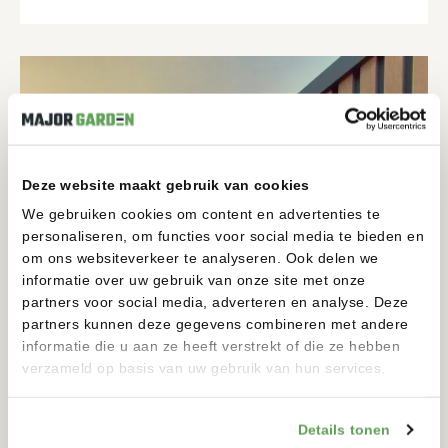
Deze website maakt gebruik van cookies
We gebruiken cookies om content en advertenties te
personaliseren, om functies voor social media te bieden en
om ons websiteverkeer te analyseren. Ook delen we
informatie over uw gebruik van onze site met onze
partners voor social media, adverteren en analyse. Deze
partners kunnen deze gegevens combineren met andere
informatie die u aan ze heeft verstrekt of die ze hebben
verzameld op basis van uw gebruik van hun services.
Details tonen