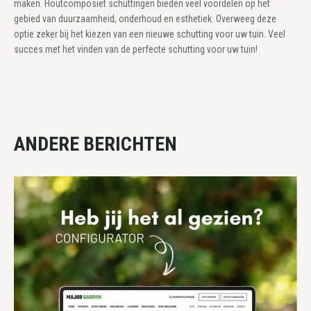
maken. Houtcomposiet schuttingen bieden veel voordelen op het
gebied van duurzaamheid, onderhoud en esthetiek. Overweeg deze
optie zeker bij het kiezen van een nieuwe schutting voor uw tuin. Veel
succes met het vinden van de perfecte schutting voor uw tuin!
ANDERE BERICHTEN