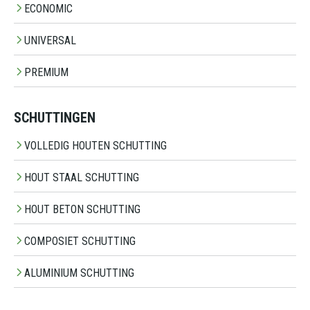
ECONOMIC
UNIVERSAL
PREMIUM
SCHUTTINGEN
VOLLEDIG HOUTEN SCHUTTING
HOUT STAAL SCHUTTING
HOUT BETON SCHUTTING
COMPOSIET SCHUTTING
ALUMINIUM SCHUTTING