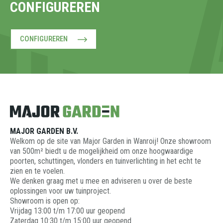
CONFIGUREREN
CONFIGUREREN
MAJOR GARDEN B.V.
Welkom op de site van Major Garden in Wanroij! Onze showroom
van 500m² biedt u de mogelijkheid om onze hoogwaardige
poorten, schuttingen, vlonders en tuinverlichting in het echt te
zien en te voelen.
We denken graag met u mee en adviseren u over de beste
oplossingen voor uw tuinproject.
Showroom is open op:
Vrijdag 13:00 t/m 17:00 uur geopend
Zaterdag 10:30 t/m 15:00 uur geopend