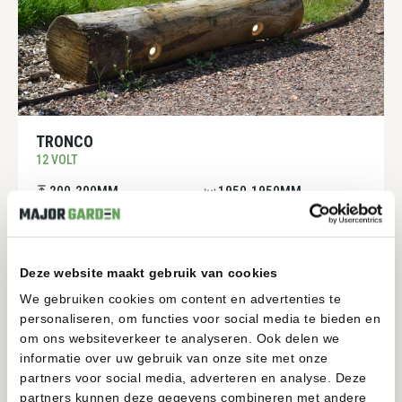
TRONCO
12 VOLT
200-200MM
1950-1950MM
BEKIJKEN
Deze website maakt gebruik van cookies
We gebruiken cookies om content en advertenties te
personaliseren, om functies voor social media te bieden en
om ons websiteverkeer te analyseren. Ook delen we
informatie over uw gebruik van onze site met onze
partners voor social media, adverteren en analyse. Deze
partners kunnen deze gegevens combineren met andere