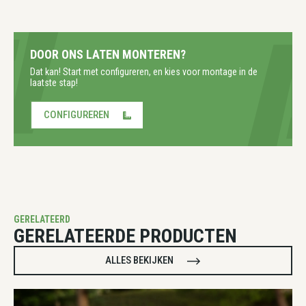
DOOR ONS LATEN MONTEREN?
Dat kan! Start met configureren, en kies voor montage in de
laatste stap!
CONFIGUREREN
GERELATEERD
GERELATEERDE PRODUCTEN
ALLES BEKIJKEN