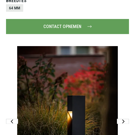
BREEDTES
64 MM
CONTACT OPNEMEN