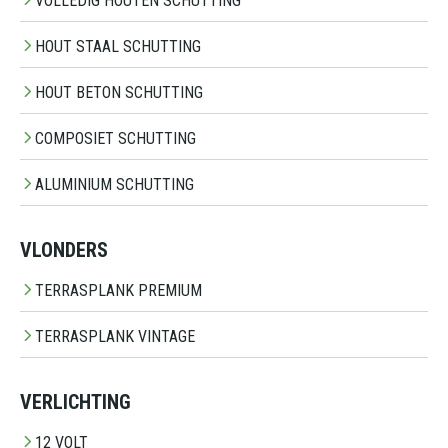
VOLLEDIG HOUTEN SCHUTTING
HOUT STAAL SCHUTTING
HOUT BETON SCHUTTING
COMPOSIET SCHUTTING
ALUMINIUM SCHUTTING
VLONDERS
TERRASPLANK PREMIUM
TERRASPLANK VINTAGE
VERLICHTING
12 VOLT