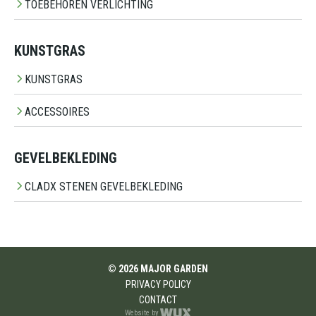
TOEBEHOREN VERLICHTING
KUNSTGRAS
KUNSTGRAS
ACCESSOIRES
GEVELBEKLEDING
CLADX STENEN GEVELBEKLEDING
© 2026 MAJOR GARDEN
PRIVACY POLICY
CONTACT
Website by