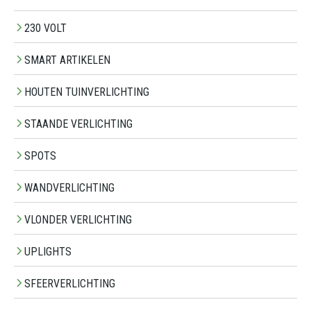
230 VOLT
SMART ARTIKELEN
HOUTEN TUINVERLICHTING
STAANDE VERLICHTING
SPOTS
WANDVERLICHTING
VLONDER VERLICHTING
UPLIGHTS
SFEERVERLICHTING