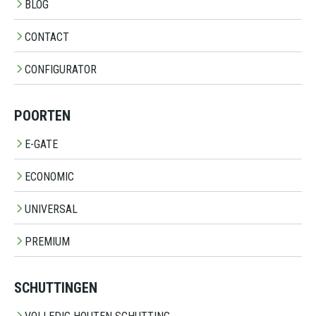
BLOG
CONTACT
CONFIGURATOR
POORTEN
E-GATE
ECONOMIC
UNIVERSAL
PREMIUM
SCHUTTINGEN