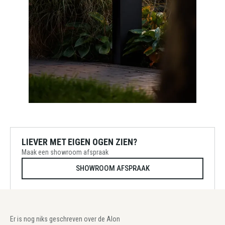
LIEVER MET EIGEN OGEN ZIEN?
Maak een showroom afspraak
SHOWROOM AFSPRAAK
Er is nog niks geschreven over de Alon